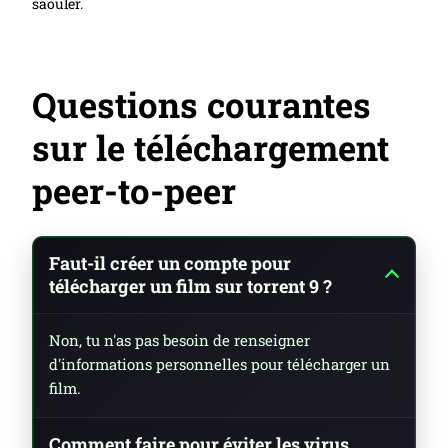
saouler.
Questions courantes
sur le téléchargement
peer-to-peer
Faut-il créer un compte pour
télécharger un film sur torrent 9 ?
Non, tu n'as pas besoin de renseigner
d'informations personnelles pour télécharger un
film.
Comment faire pour éviter les virus