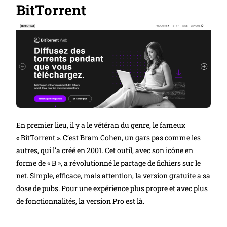
BitTorrent
En premier lieu, il y a le vétéran du genre, le fameux
« BitTorrent ». C’est Bram Cohen, un gars pas comme les
autres, qui l’a créé en 2001. Cet outil, avec son icône en
forme de « B », a révolutionné le partage de fichiers sur le
net. Simple, efficace, mais attention, la version gratuite a sa
dose de pubs. Pour une expérience plus propre et avec plus
de fonctionnalités, la version Pro est là.