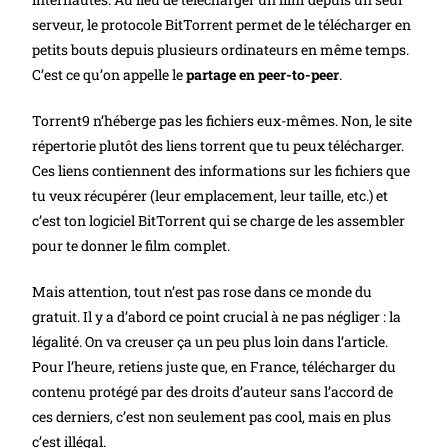
serveur, le protocole BitTorrent permet de le télécharger en
petits bouts depuis plusieurs ordinateurs en même temps.
C’est ce qu’on appelle le
partage en peer-to-peer
.
Torrent9 n’héberge pas les fichiers eux-mêmes. Non, le site
répertorie plutôt des liens torrent que tu peux télécharger.
Ces liens contiennent des informations sur les fichiers que
tu veux récupérer (leur emplacement, leur taille, etc.) et
c’est ton logiciel BitTorrent qui se charge de les assembler
pour te donner le film complet.
Mais attention, tout n’est pas rose dans ce monde du
gratuit. Il y a d’abord ce point crucial à ne pas négliger : la
légalité. On va creuser ça un peu plus loin dans l’article.
Pour l’heure, retiens juste que, en France, télécharger du
contenu protégé par des droits d’auteur sans l’accord de
ces derniers, c’est non seulement pas cool, mais en plus
c’est illégal.