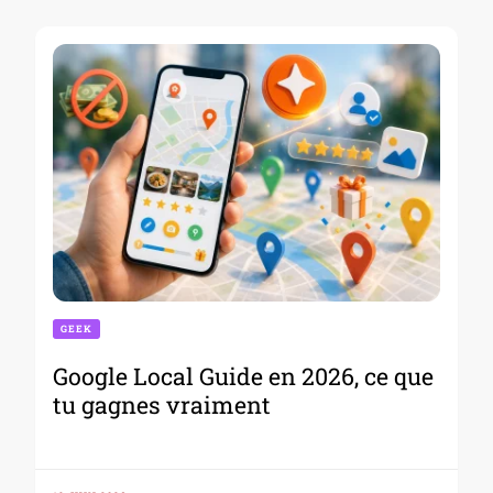
GEEK
Google Local Guide en 2026, ce que
tu gagnes vraiment