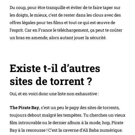
Du coup, pour être tranquille et éviter de te faire taper sur
les doigts, le mieux, c’est de rester dans les clous avec des
offres légales pour tes films et tout ce qui est œuvre de
l’esprit. Car en France le téléchargement, ça peut te coûter
un bras en amende, alors autant jouer la sécurité.
Existe t-il d’autres
sites de torrent ?
Oui, et en voici donc une liste non exhaustive :
The Pirate Bay
, c’est un peu le papy des sites de torrents,
toujours debout malgré les tempêtes. Tu cherches un vieux
film introuvable ou le dernier album à la mode, hop, Pirate
Bay à la rescousse ! C’est la caverne d’Ali Baba numérique.