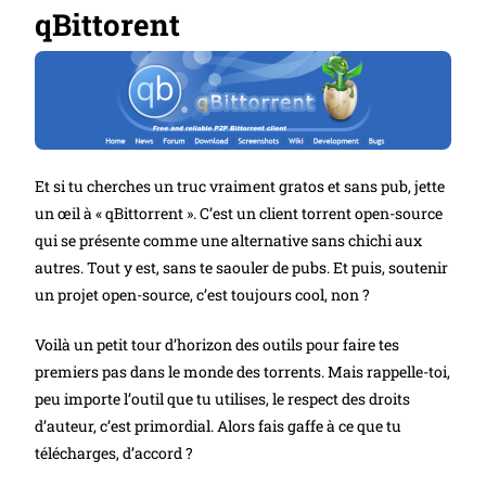
qBittorent
Et si tu cherches un truc vraiment gratos et sans pub, jette
un œil à « qBittorrent ». C’est un client torrent open-source
qui se présente comme une alternative sans chichi aux
autres. Tout y est, sans te saouler de pubs. Et puis, soutenir
un projet open-source, c’est toujours cool, non ?
Voilà un petit tour d’horizon des outils pour faire tes
premiers pas dans le monde des torrents. Mais rappelle-toi,
peu importe l’outil que tu utilises, le respect des droits
d’auteur, c’est primordial. Alors fais gaffe à ce que tu
télécharges, d’accord ?