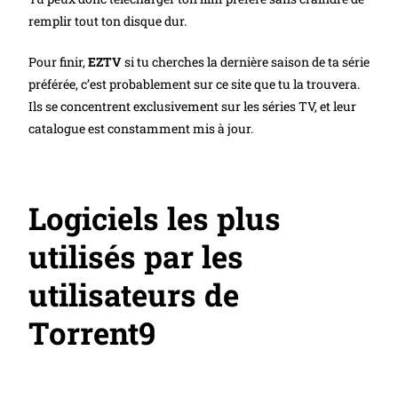
remplir tout ton disque dur.
Pour finir,
EZTV
si tu cherches la dernière saison de ta série
préférée, c’est probablement sur ce site que tu la trouvera.
Ils se concentrent exclusivement sur les séries TV, et leur
catalogue est constamment mis à jour.
Logiciels les plus
utilisés par les
utilisateurs de
Torrent9