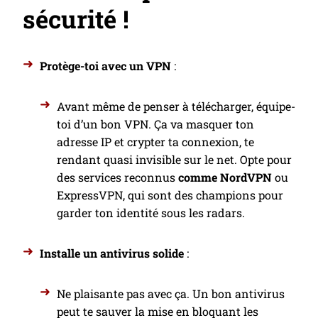
sécurité !
Protège-toi avec un VPN
:
Avant même de penser à télécharger, équipe-
toi d’un bon VPN. Ça va masquer ton
adresse IP et crypter ta connexion, te
rendant quasi invisible sur le net. Opte pour
des services reconnus
comme NordVPN
ou
ExpressVPN, qui sont des champions pour
garder ton identité sous les radars.
Installe un antivirus solide
:
Ne plaisante pas avec ça. Un bon antivirus
peut te sauver la mise en bloquant les