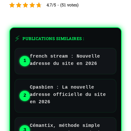
4.7/5 - (51 votes)
PUBLICATIONS SIMILAIRES :
french stream : Nouvelle
adresse du site en 2026
Cpasbien : La nouvelle
adresse officielle du site
en 2026
Cémantix, méthode simple