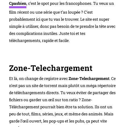
Cpasbien
, c’est le spot pour les francophones. Tu veux un
film récent ou une série que t’as loupée ? C’est
probablement ici que tu vas le trouver. Le site est super
simple à utiliser, donc pas besoin de te prendre la tête avec
des complications inutiles. Juste toi et tes
téléchargements, rapide et facile.
Zone-Telechargement
Et là, on change de registre avec
Zone-Telechargement
. Ce
n’est pas un site de torrent mais plutôt un méga répertoire
de téléchargements directs. Tu veux éviter de partager des
fichiers ou garder un œil sur ton ratio ? Zone-
Téléchargement pourrait bien être ta solution. Ils ont un
peu de tout, films, séries, jeux, et même des animés. Mais
garde l’œil ouvert, les pop-ups et les pubs, ça peut vite