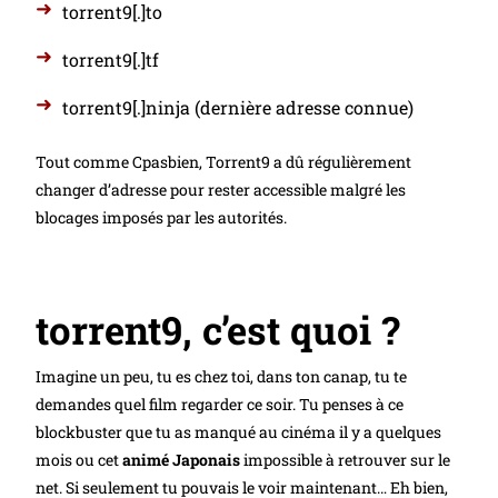
torrent9[.]to
torrent9[.]tf
torrent9[.]ninja (dernière adresse connue)
Tout comme Cpasbien, Torrent9 a dû régulièrement
changer d’adresse pour rester accessible malgré les
blocages imposés par les autorités.
torrent9, c’est quoi ?
Imagine un peu, tu es chez toi, dans ton canap, tu te
demandes quel film regarder ce soir. Tu penses à ce
blockbuster que tu as manqué au cinéma il y a quelques
mois ou cet
animé Japonais
impossible à retrouver sur le
net. Si seulement tu pouvais le voir maintenant… Eh bien,