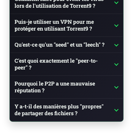
lors de l'utilisation de Torrent9 ?
Puis-je utiliser un VPN pour me
protéger en utilisant Torrent9 ?
Qu'est-ce qu'un "seed" et un "leech" ?
C'est quoi exactement le "peer-to-
peer" ?
Pourquoi le P2P a une mauvaise
réputation ?
Y a-t-il des manières plus "propres"
de partager des fichiers ?