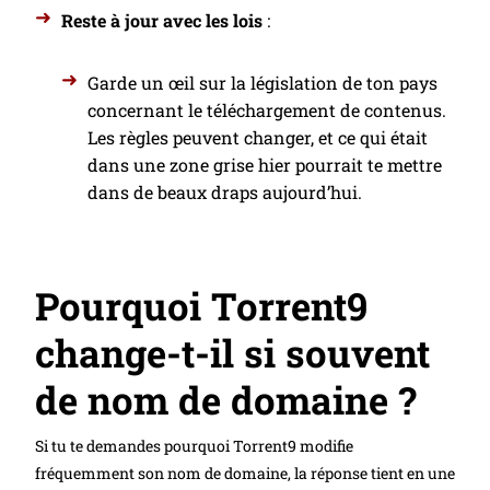
Reste à jour avec les lois
:
Garde un œil sur la législation de ton pays
concernant le téléchargement de contenus.
Les règles peuvent changer, et ce qui était
dans une zone grise hier pourrait te mettre
dans de beaux draps aujourd’hui.
Pourquoi Torrent9
change-t-il si souvent
de nom de domaine ?
Si tu te demandes pourquoi Torrent9 modifie
fréquemment son nom de domaine, la réponse tient en une