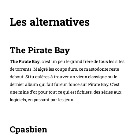
Les alternatives
The Pirate Bay
The Pirate Bay
, c’est un peu le grand frère de tous les sites
de torrents. Malgré les coups durs, ce mastodonte reste
debout. Si tu galères à trouver un vieux classique ou le
dernier album qui fait fureur, fonce sur Pirate Bay. C’est
une mine d’or pour tout ce qui est fichiers, des séries aux
logiciels, en passant par les jeux.
Cpasbien