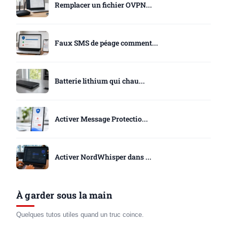
Remplacer un fichier OVPN...
Faux SMS de péage comment...
Batterie lithium qui chau...
Activer Message Protectio...
Activer NordWhisper dans ...
À garder sous la main
Quelques tutos utiles quand un truc coince.