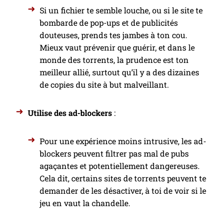
Si un fichier te semble louche, ou si le site te
bombarde de pop-ups et de publicités
douteuses, prends tes jambes à ton cou.
Mieux vaut prévenir que guérir, et dans le
monde des torrents, la prudence est ton
meilleur allié, surtout qu’il y a des dizaines
de copies du site à but malveillant.
Utilise des ad-blockers
:
Pour une expérience moins intrusive, les ad-
blockers peuvent filtrer pas mal de pubs
agaçantes et potentiellement dangereuses.
Cela dit, certains sites de torrents peuvent te
demander de les désactiver, à toi de voir si le
jeu en vaut la chandelle.