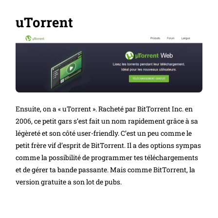
uTorrent
Ensuite, on a « uTorrent ». Racheté par BitTorrent Inc. en
2006, ce petit gars s’est fait un nom rapidement grâce à sa
légèreté et son côté user-friendly. C’est un peu comme le
petit frère vif d’esprit de BitTorrent. Il a des options sympas
comme la possibilité de programmer tes téléchargements
et de gérer ta bande passante. Mais comme BitTorrent, la
version gratuite a son lot de pubs.