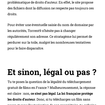
problématique de droits d’auteur. En effet, le site propose
des fichiers dont la diffusion ne respecte pas toujours ces
droits.
Pour éviter une éventuelle saisie du nom de domaine par
les autorités, Torrent9 n’hésite pas à changer
régulièrement son adresse. Ce stratagème lui permet de
perdurer sur la toile, malgré les nombreuses tentatives
pour le faire disparaître.
Et sinon, légal ou pas ?
Tu te poses la question de la légalité du téléchargement
gratuit de films en France ? Malheureusement, la réponse
est claire : non,
ce n’est pas légal
.
La loi française protège
les droits d’auteur
. Donc, si tu télécharges un film sans