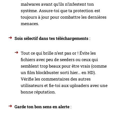
malwares avant qu’ils n’infestent ton
système. Assure-toi que ta protection est
toujours à jour pour combattre les dernières
menaces.
Sois sélectif dans tes téléchargements
:
Tout ce qui brille n’est pas or ! Évite les
fichiers avec peu de seeders ou ceux qui
semblent trop beaux pour être vrais (comme
un film blockbuster sorti hier… en HD).
Vérifie les commentaires des autres
utilisateurs et fie-toi aux uploaders avec une
bonne réputation.
Garde ton bon sens en alerte
: