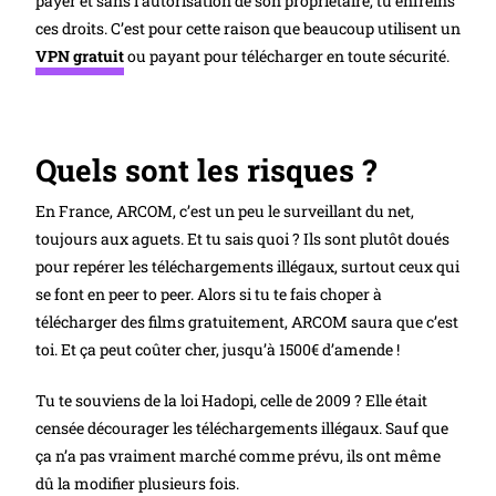
payer et sans l’autorisation de son propriétaire, tu enfreins
ces droits. C’est pour cette raison que beaucoup utilisent un
VPN gratuit
ou payant pour télécharger en toute sécurité.
Quels sont les risques ?
En France, ARCOM, c’est un peu le surveillant du net,
toujours aux aguets. Et tu sais quoi ? Ils sont plutôt doués
pour repérer les téléchargements illégaux, surtout ceux qui
se font en peer to peer. Alors si tu te fais choper à
télécharger des films gratuitement, ARCOM saura que c’est
toi. Et ça peut coûter cher, jusqu’à 1500€ d’amende !
Tu te souviens de la loi Hadopi, celle de 2009 ? Elle était
censée décourager les téléchargements illégaux. Sauf que
ça n’a pas vraiment marché comme prévu, ils ont même
dû la modifier plusieurs fois.