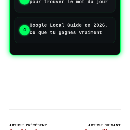
pour trouver le mot du jour
Google Local Guide en 2026,
ce que tu gagnes vraiment
ARTICLE PRÉCÉDENT
ARTICLE SUIVANT
Navigation