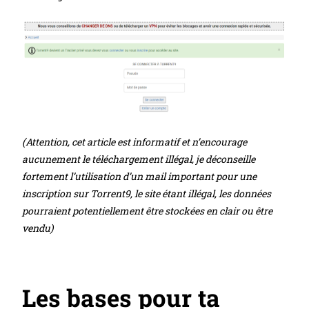
(Attention, cet article est informatif et n’encourage
aucunement le téléchargement illégal, je déconseille
fortement l’utilisation d’un mail important pour une
inscription sur Torrent9, le site étant illégal, les données
pourraient potentiellement être stockées en clair ou être
vendu)
Les bases pour ta