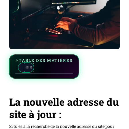
TABLE DES MATIÈRES
La nouvelle adresse du
site à jour :
Si tu es à la recherche de la nouvelle adresse du site pour