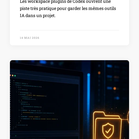
Les workspace plugins de Codex ouvrent une
piste très pratique pour garder les mêmes outils
IA dans un projet.
14 MAI 2026