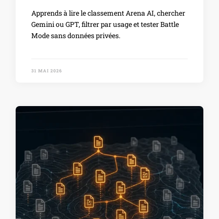
Apprends à lire le classement Arena AI, chercher
Gemini ou GPT, filtrer par usage et tester Battle
Mode sans données privées.
31 MAI 2026