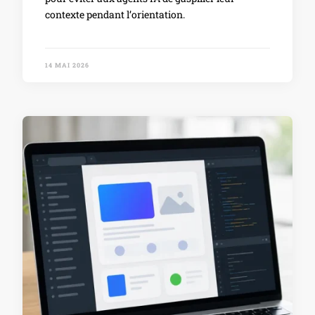
contexte pendant l’orientation.
14 MAI 2026