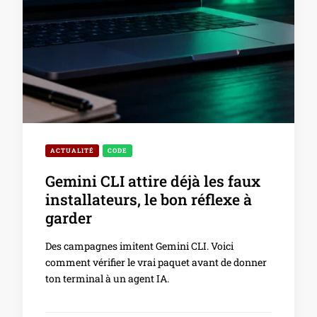
ACTUALITÉ
CODE
Gemini CLI attire déjà les faux
installateurs, le bon réflexe à
garder
Des campagnes imitent Gemini CLI. Voici
comment vérifier le vrai paquet avant de donner
ton terminal à un agent IA.