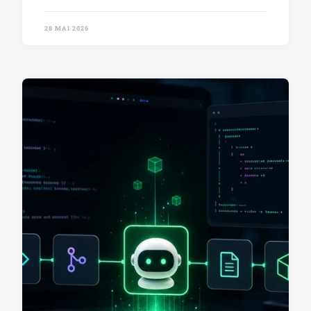
28 MAI 2026