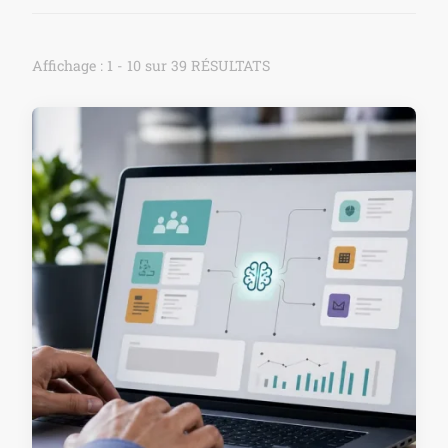
Affichage : 1 - 10 sur 39 RÉSULTATS