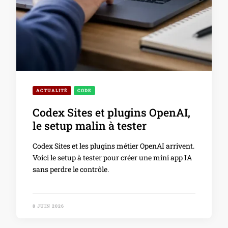
ACTUALITÉ
CODE
Codex Sites et plugins OpenAI,
le setup malin à tester
Codex Sites et les plugins métier OpenAI arrivent.
Voici le setup à tester pour créer une mini app IA
sans perdre le contrôle.
8 JUIN 2026