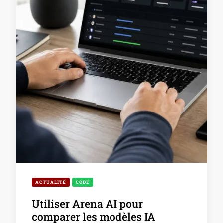
ACTUALITÉ
CODE
Utiliser Arena AI pour
comparer les modèles IA