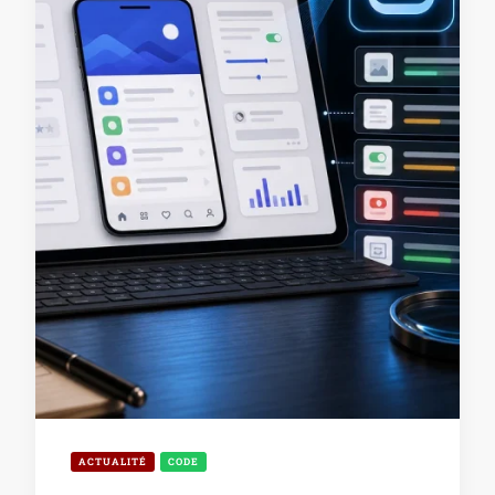
ACTUALITÉ
CODE