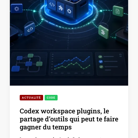
ACTUALITÉ
CODE
Codex workspace plugins, le
partage d’outils qui peut te faire
gagner du temps