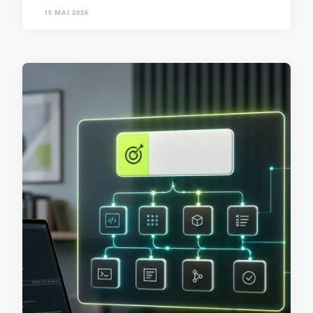
15 MAI 2026