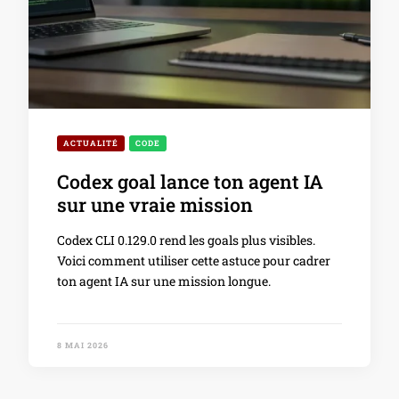
ACTUALITÉ
CODE
Codex goal lance ton agent IA
sur une vraie mission
Codex CLI 0.129.0 rend les goals plus visibles.
Voici comment utiliser cette astuce pour cadrer
ton agent IA sur une mission longue.
8 MAI 2026