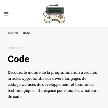
Accueil
Code
CATÉGORIE
Code
Décodez le monde de la programmation avec nos
articles approfondis sur divers langages de
codage, astuces de développement et tendances
technologiques. Un espace pour tous les amateurs
de code !