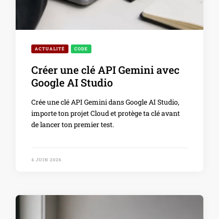
ACTUALITÉ
CODE
Créer une clé API Gemini avec
Google AI Studio
Crée une clé API Gemini dans Google AI Studio,
importe ton projet Cloud et protège ta clé avant
de lancer ton premier test.
4 JUIN 2026