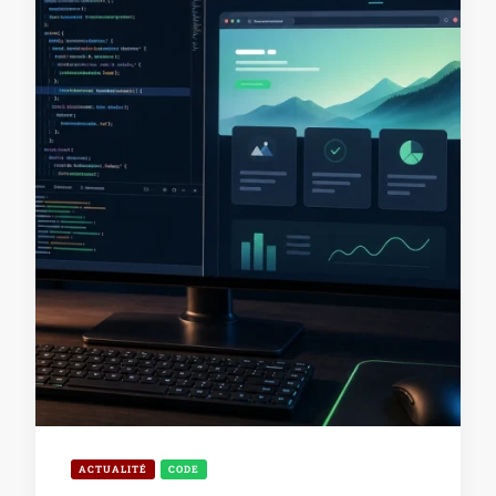
ACTUALITÉ
CODE