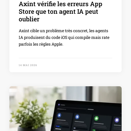
Axint vérifie les erreurs App
Store que ton agent IA peut
oublier
Axint cible un problème très concret, les agents
IA produisent du code iOS qui compile mais rate
parfois les règles Apple.
14 MAI 2026