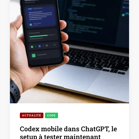
ACTUALITÉ
CODE
Codex mobile dans ChatGPT, le
setup à tester maintenant