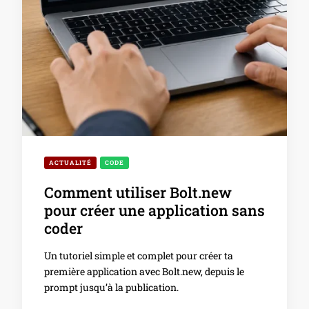
ACTUALITÉ
CODE
Comment utiliser Bolt.new
pour créer une application sans
coder
Un tutoriel simple et complet pour créer ta
première application avec Bolt.new, depuis le
prompt jusqu’à la publication.