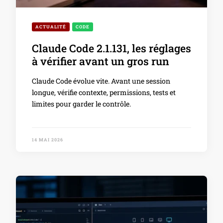
ACTUALITÉ
CODE
Claude Code 2.1.131, les réglages
à vérifier avant un gros run
Claude Code évolue vite. Avant une session
longue, vérifie contexte, permissions, tests et
limites pour garder le contrôle.
14 MAI 2026