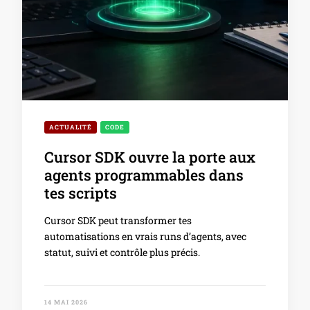
ACTUALITÉ
CODE
Cursor SDK ouvre la porte aux
agents programmables dans
tes scripts
Cursor SDK peut transformer tes
automatisations en vrais runs d’agents, avec
statut, suivi et contrôle plus précis.
14 MAI 2026