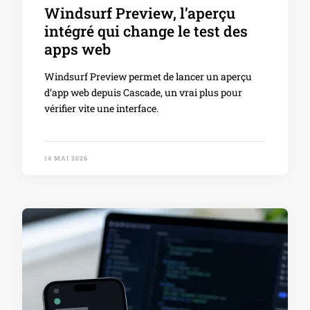
Windsurf Preview, l’aperçu
intégré qui change le test des
apps web
Windsurf Preview permet de lancer un aperçu
d’app web depuis Cascade, un vrai plus pour
vérifier vite une interface.
14 MAI 2026