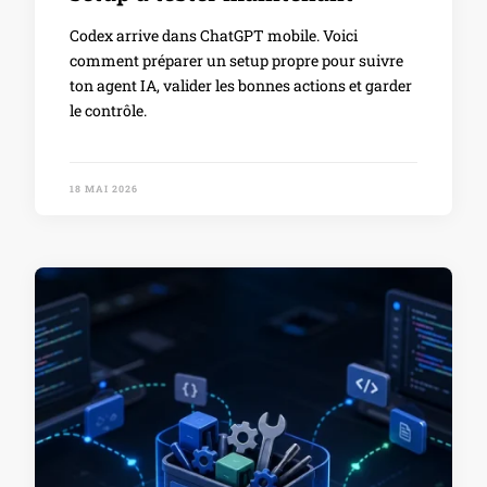
Codex arrive dans ChatGPT mobile. Voici
comment préparer un setup propre pour suivre
ton agent IA, valider les bonnes actions et garder
le contrôle.
18 MAI 2026