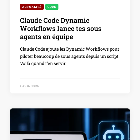
ACTUALITÉ
CODE
Claude Code Dynamic
Workflows lance tes sous
agents en équipe
Claude Code ajoute les Dynamic Workflows pour
piloter beaucoup de sous agents depuis un script.
Voilà quand t’en servir.
1 JUIN 2026