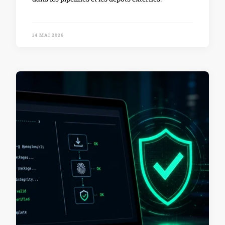
14 MAI 2026