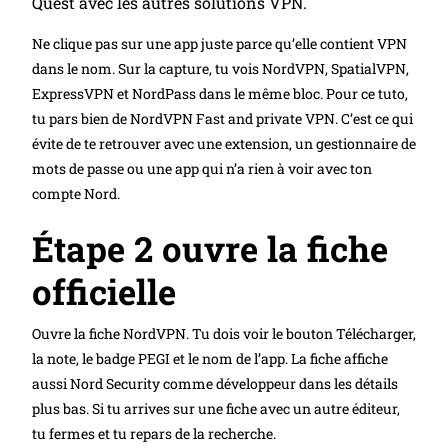
Quest avec les autres solutions VPN.
Ne clique pas sur une app juste parce qu’elle contient VPN
dans le nom. Sur la capture, tu vois NordVPN, SpatialVPN,
ExpressVPN et NordPass dans le même bloc. Pour ce tuto,
tu pars bien de NordVPN Fast and private VPN. C’est ce qui
évite de te retrouver avec une extension, un gestionnaire de
mots de passe ou une app qui n’a rien à voir avec ton
compte Nord.
Étape 2 ouvre la fiche
officielle
Ouvre la fiche NordVPN. Tu dois voir le bouton Télécharger,
la note, le badge PEGI et le nom de l’app. La fiche affiche
aussi Nord Security comme développeur dans les détails
plus bas. Si tu arrives sur une fiche avec un autre éditeur,
tu fermes et tu repars de la recherche.