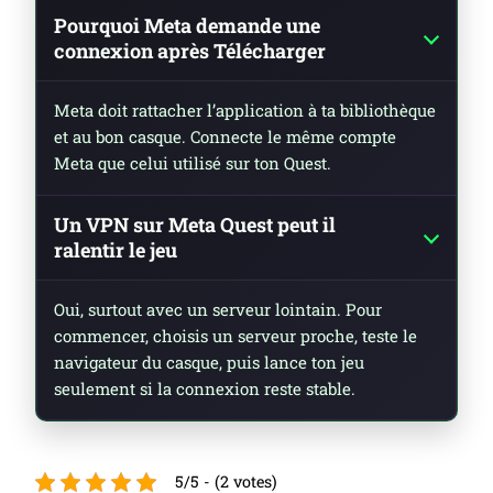
Pourquoi Meta demande une
connexion après Télécharger
Meta doit rattacher l’application à ta bibliothèque
et au bon casque. Connecte le même compte
Meta que celui utilisé sur ton Quest.
Un VPN sur Meta Quest peut il
ralentir le jeu
Oui, surtout avec un serveur lointain. Pour
commencer, choisis un serveur proche, teste le
navigateur du casque, puis lance ton jeu
seulement si la connexion reste stable.
5/5 - (2 votes)