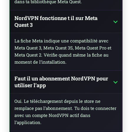
dans ta bibliothèque Meta Quest.
NordVPN fonctionne t il sur Meta
Quest 3
La fiche Meta indique une compatibilité avec
Meta Quest 3, Meta Quest 3S, Meta Quest Pro et
Meta Quest 2. Vérifie quand même la fiche au
moment de l’installation.
Faut il un abonnement NordVPN pour
utiliser l’app
Oui. Le téléchargement depuis le store ne
remplace pas l’abonnement. Tu dois te connecter
avec un compte NordVPN actif dans
l’application.