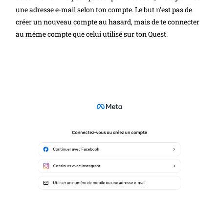
une adresse e-mail selon ton compte. Le but n’est pas de
créer un nouveau compte au hasard, mais de te connecter
au même compte que celui utilisé sur ton Quest.