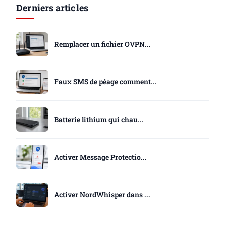
Derniers articles
Remplacer un fichier OVPN...
Faux SMS de péage comment...
Batterie lithium qui chau...
Activer Message Protectio...
Activer NordWhisper dans ...