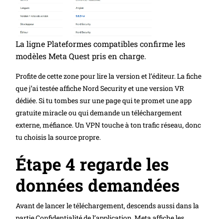
La ligne Plateformes compatibles confirme les
modèles Meta Quest pris en charge.
Profite de cette zone pour lire la version et l’éditeur. La fiche
que j’ai testée affiche Nord Security et une version VR
dédiée. Si tu tombes sur une page qui te promet une app
gratuite miracle ou qui demande un téléchargement
externe, méfiance. Un VPN touche à ton trafic réseau, donc
tu choisis la source propre.
Étape 4 regarde les
données demandées
Avant de lancer le téléchargement, descends aussi dans la
partie Confidentialité de l’application. Meta affiche les