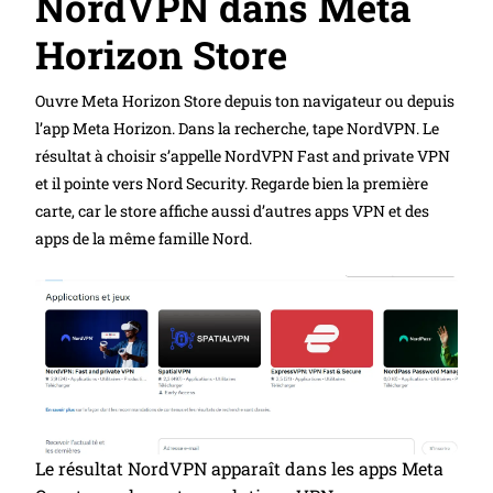
NordVPN dans Meta
Horizon Store
Ouvre Meta Horizon Store depuis ton navigateur ou depuis
l’app Meta Horizon. Dans la recherche, tape NordVPN. Le
résultat à choisir s’appelle NordVPN Fast and private VPN
et il pointe vers Nord Security. Regarde bien la première
carte, car le store affiche aussi d’autres apps VPN et des
apps de la même famille Nord.
Le résultat NordVPN apparaît dans les apps Meta