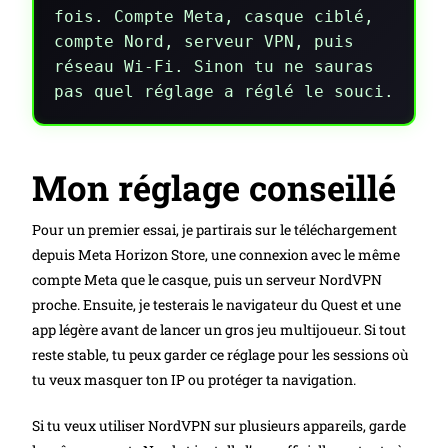
fois. Compte Meta, casque ciblé,
compte Nord, serveur VPN, puis
réseau Wi-Fi. Sinon tu ne sauras
pas quel réglage a réglé le souci.
Mon réglage conseillé
Pour un premier essai, je partirais sur le téléchargement
depuis Meta Horizon Store, une connexion avec le même
compte Meta que le casque, puis un serveur NordVPN
proche. Ensuite, je testerais le navigateur du Quest et une
app légère avant de lancer un gros jeu multijoueur. Si tout
reste stable, tu peux garder ce réglage pour les sessions où
tu veux masquer ton IP ou protéger ta navigation.
Si tu veux utiliser NordVPN sur plusieurs appareils, garde