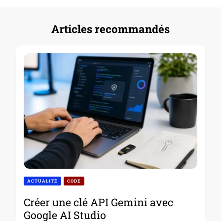
Articles recommandés
ACTUALITÉ
CODE
Créer une clé API Gemini avec
Google AI Studio