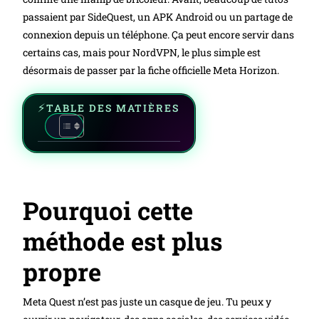
passaient par SideQuest, un APK Android ou un partage de
connexion depuis un téléphone. Ça peut encore servir dans
certains cas, mais pour NordVPN, le plus simple est
désormais de passer par la fiche officielle Meta Horizon.
TABLE DES MATIÈRES
Pourquoi cette
méthode est plus
propre
Meta Quest n’est pas juste un casque de jeu. Tu peux y