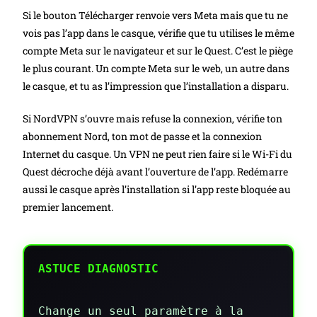
Si le bouton Télécharger renvoie vers Meta mais que tu ne
vois pas l’app dans le casque, vérifie que tu utilises le même
compte Meta sur le navigateur et sur le Quest. C’est le piège
le plus courant. Un compte Meta sur le web, un autre dans
le casque, et tu as l’impression que l’installation a disparu.
Si NordVPN s’ouvre mais refuse la connexion, vérifie ton
abonnement Nord, ton mot de passe et la connexion
Internet du casque. Un VPN ne peut rien faire si le Wi-Fi du
Quest décroche déjà avant l’ouverture de l’app. Redémarre
aussi le casque après l’installation si l’app reste bloquée au
premier lancement.
ASTUCE DIAGNOSTIC
Change un seul paramètre à la