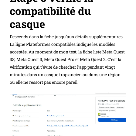
compatibilité du
casque
Descends dans la fiche jusqu’aux détails supplémentaires.
La ligne Plateformes compatibles indique les modèles
acceptés. Au moment de mon test, la fiche liste Meta Quest
3S, Meta Quest 3, Meta Quest Pro et Meta Quest 2. C’est la
vérification qui t’évite de chercher l’app pendant vingt
minutes dans un casque trop ancien ou dans une région
où elle ne ressort pas encore pareil.