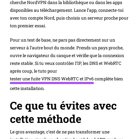
cherche NordVPN dans la bibliothèque ou dans les apps
disponibles au téléchargement. Lance l’app, connecte-toi
avec ton compte Nord, puis choisis un serveur proche pour
ton premier essai.
Pour un test de base, ne pars pas directement sur un
serveur à l’autre bout du monde. Prends un pays proche,
ouvre le navigateur du casque et vérifie que la connexion
reste stable. Si tu veux contrôler l’IP, les DNS et WebRTC
après coup, le tuto pour
tester une fuite VPN DNS WebRTC et IPv6
complète bien
cette installation.
Ce que tu évites avec
cette méthode
Le gros avantage, c’est de ne pas transformer une