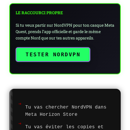
LE RACCOURCI PROPRE
Si tu veux partir sur NordVPN pour ton casque Meta
Quest, prends l’app officielle et garde le même
compte Nord que sur tes autres appareils.
TESTER NORDVPN
Tu vas chercher NordVPN dans
Meta Horizon Store
Tu vas éviter les copies et