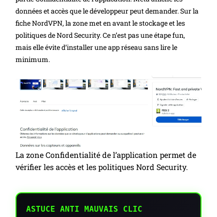
données et accès que le développeur peut demander. Sur la
fiche NordVPN, la zone met en avant le stockage et les
politiques de Nord Security. Ce n’est pas une étape fun,
mais elle évite d’installer une app réseau sans lire le
minimum.
La zone Confidentialité de l’application permet de
vérifier les accès et les politiques Nord Security.
ASTUCE ANTI MAUVAIS CLIC