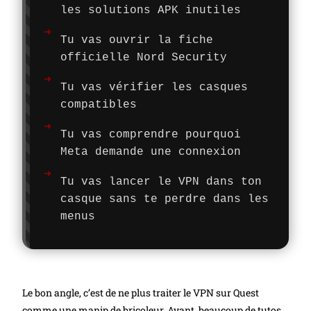
les solutions APK inutiles
Tu vas ouvrir la fiche
officielle Nord Security
Tu vas vérifier les casques
compatibles
Tu vas comprendre pourquoi
Meta demande une connexion
Tu vas lancer le VPN dans ton
casque sans te perdre dans les
menus
Le bon angle, c’est de ne plus traiter le VPN sur Quest
comme une manip de bricoleur. Avant, beaucoup de tutos