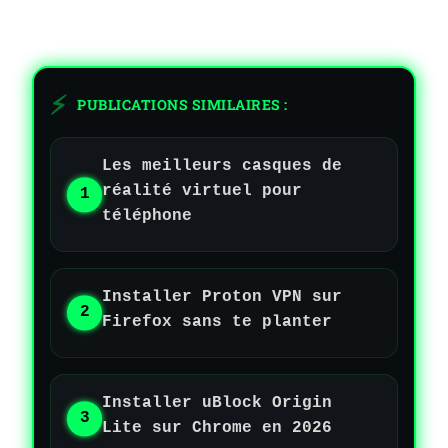
PUBLICATIONS SIMILAIRES :
Les meilleurs casques de
réalité virtuel pour
téléphone
Installer Proton VPN sur
Firefox sans te planter
Installer uBlock Origin
Lite sur Chrome en 2026