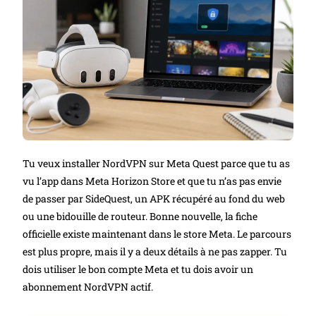
Tu veux installer NordVPN sur Meta Quest parce que tu as
vu l’app dans Meta Horizon Store et que tu n’as pas envie
de passer par SideQuest, un APK récupéré au fond du web
ou une bidouille de routeur. Bonne nouvelle, la fiche
officielle existe maintenant dans le store Meta. Le parcours
est plus propre, mais il y a deux détails à ne pas zapper. Tu
dois utiliser le bon compte Meta et tu dois avoir un
abonnement NordVPN actif.