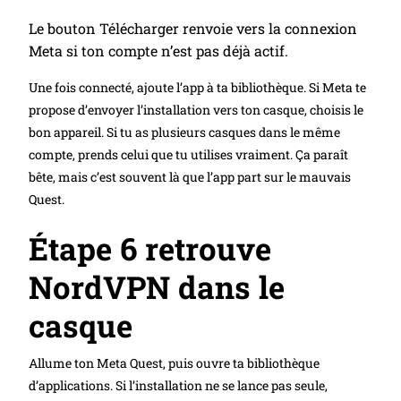
Le bouton Télécharger renvoie vers la connexion
Meta si ton compte n’est pas déjà actif.
Une fois connecté, ajoute l’app à ta bibliothèque. Si Meta te
propose d’envoyer l’installation vers ton casque, choisis le
bon appareil. Si tu as plusieurs casques dans le même
compte, prends celui que tu utilises vraiment. Ça paraît
bête, mais c’est souvent là que l’app part sur le mauvais
Quest.
Étape 6 retrouve
NordVPN dans le
casque
Allume ton Meta Quest, puis ouvre ta bibliothèque
d’applications. Si l’installation ne se lance pas seule,