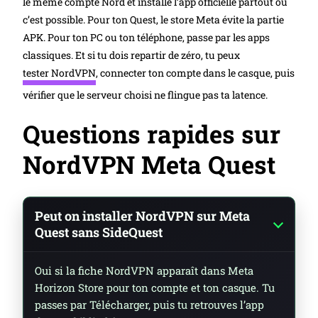
le même compte Nord et installe l’app officielle partout où
c’est possible. Pour ton Quest, le store Meta évite la partie
APK. Pour ton PC ou ton téléphone, passe par les apps
classiques. Et si tu dois repartir de zéro, tu peux
tester NordVPN
, connecter ton compte dans le casque, puis
vérifier que le serveur choisi ne flingue pas ta latence.
Questions rapides sur
NordVPN Meta Quest
Peut on installer NordVPN sur Meta
Quest sans SideQuest
Oui si la fiche NordVPN apparaît dans Meta
Horizon Store pour ton compte et ton casque. Tu
passes par Télécharger, puis tu retrouves l’app