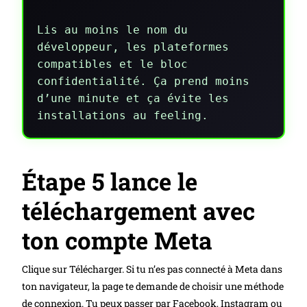
Lis au moins le nom du
développeur, les plateformes
compatibles et le bloc
confidentialité. Ça prend moins
d’une minute et ça évite les
installations au feeling.
Étape 5 lance le
téléchargement avec
ton compte Meta
Clique sur Télécharger. Si tu n’es pas connecté à Meta dans
ton navigateur, la page te demande de choisir une méthode
de connexion. Tu peux passer par Facebook, Instagram ou