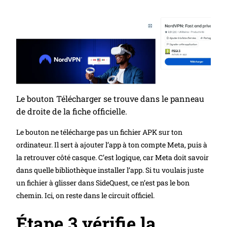
Le bouton Télécharger se trouve dans le panneau
de droite de la fiche officielle.
Le bouton ne télécharge pas un fichier APK sur ton
ordinateur. Il sert à ajouter l’app à ton compte Meta, puis à
la retrouver côté casque. C’est logique, car Meta doit savoir
dans quelle bibliothèque installer l’app. Si tu voulais juste
un fichier à glisser dans SideQuest, ce n’est pas le bon
chemin. Ici, on reste dans le circuit officiel.
Étape 3 vérifie la