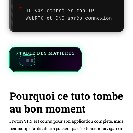
Tu vas contrôler ton IP,
WebRTC et DNS après connexion
TABLE DES MATIÈRES
Pourquoi ce tuto tombe
au bon moment
Proton VPN est connu pour son application complète, mais
beaucoup d’utilisateurs passent par l’extension navigateur