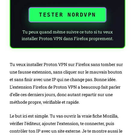
TESTER NORDVPN
Tu peux quand même suivre ce tuto si tu veux
installer Proton VPN dans Firefox proprement.
Tu veux installer Proton VPN sur Firefox sans tomber sur
une fausse extension, sans cliquer sur le mauvais bouton
et sans finir avec une IP qui ne change pas. Bonne idée.
L’extension Firefox de Proton VPN a beaucoup fait parler
d’elle ces derniers jours, donc autant repartir sur une
méthode propre, vérifiable et rapide.
Le but ici est simple. Tu vas ouvrir la vraie fiche Mozilla,
vérifier l’éditeur, ajouter l’extension, te connecter, puis
contrôler ton IP avec un site externe. Je te montre aussi le