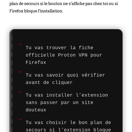
plan de secours si le bouton ne s’affiche pas chez toi ou si
Firefox bloque l’installation.
Tu vas trouver la fiche
officielle Proton VPN pour
Firefox
Tu vas savoir quoi vérifier
avant de cliquer
Tu vas installer l’extension
sans passer par un site
douteux
Tu vas choisir le bon plan de
secours si l’extension bloque