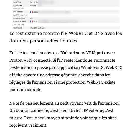
Le test externe montre l’IP, WebRTC et DNS avec les
données personnelles floutées.
Fais le test en deux temps. D’abord sans VPN, puis avec
Proton VPN connecté. Si l’IP reste identique, reconnecte
l’extension ou passe par l’application Windows. Si WebRTC
affiche encore une adresse gênante, cherche dans les
réglages de l’extension si une protection WebRTC existe
pour ton compte.
Ne te fie pas seulement au petit voyant vert de l’extension.
Un bouton connecté, c’est bien. Un test IP externe, c’est
mieux. C’est le seul moyen simple de voir ce que les sites
reçoivent vraiment.