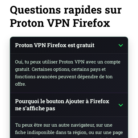
Questions rapides sur
Proton VPN Firefox
Proton VPN Firefox est gratuit
Oui, tu peux utiliser Proton VPN avec un compte
gratuit. Certaines options, certains pays et
fonctions avancées peuvent dépendre de ton
offre.
Pourquoi le bouton Ajouter à Firefox
ne s’affiche pas
Tu peux être sur un autre navigateur, sur une
fiche indisponible dans ta région, ou sur une page