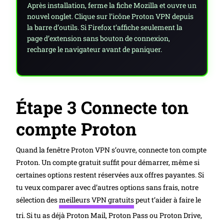
Après installation, ferme la fiche Mozilla et ouvre un
nouvel onglet. Clique sur l’icône Proton VPN depuis
la barre d’outils. Si Firefox t’affiche seulement la
page d’extension sans bouton de connexion,
recharge le navigateur avant de paniquer.
Étape 3 Connecte ton
compte Proton
Quand la fenêtre Proton VPN s’ouvre, connecte ton compte
Proton. Un compte gratuit suffit pour démarrer, même si
certaines options restent réservées aux offres payantes. Si
tu veux comparer avec d’autres options sans frais, notre
sélection des
meilleurs VPN gratuits
peut t’aider à faire le
tri. Si tu as déjà Proton Mail, Proton Pass ou Proton Drive,