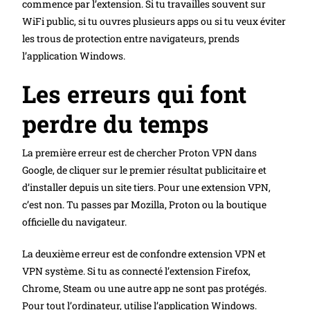
commence par l’extension. Si tu travailles souvent sur
WiFi public, si tu ouvres plusieurs apps ou si tu veux éviter
les trous de protection entre navigateurs, prends
l’application Windows.
Les erreurs qui font
perdre du temps
La première erreur est de chercher Proton VPN dans
Google, de cliquer sur le premier résultat publicitaire et
d’installer depuis un site tiers. Pour une extension VPN,
c’est non. Tu passes par Mozilla, Proton ou la boutique
officielle du navigateur.
La deuxième erreur est de confondre extension VPN et
VPN système. Si tu as connecté l’extension Firefox,
Chrome, Steam ou une autre app ne sont pas protégés.
Pour tout l’ordinateur, utilise l’application Windows.