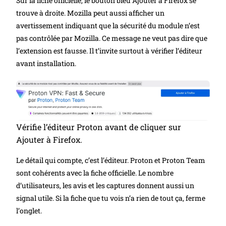
Sur la fiche officielle, le bouton bleu Ajouter à Firefox se
trouve à droite. Mozilla peut aussi afficher un
avertissement indiquant que la sécurité du module n’est
pas contrôlée par Mozilla. Ce message ne veut pas dire que
l’extension est fausse. Il t’invite surtout à vérifier l’éditeur
avant installation.
Vérifie l’éditeur Proton avant de cliquer sur
Ajouter à Firefox.
Le détail qui compte, c’est l’éditeur. Proton et Proton Team
sont cohérents avec la fiche officielle. Le nombre
d’utilisateurs, les avis et les captures donnent aussi un
signal utile. Si la fiche que tu vois n’a rien de tout ça, ferme
l’onglet.