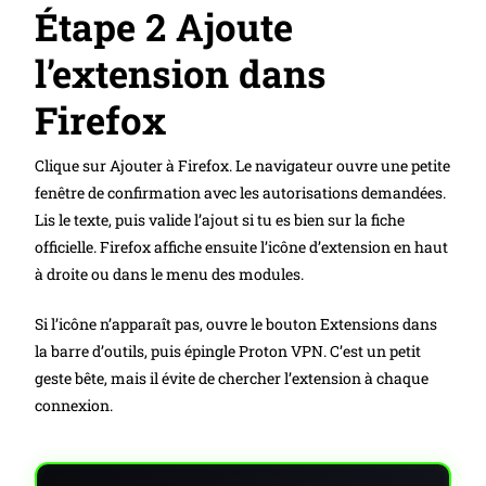
Étape 2 Ajoute
l’extension dans
Firefox
Clique sur Ajouter à Firefox. Le navigateur ouvre une petite
fenêtre de confirmation avec les autorisations demandées.
Lis le texte, puis valide l’ajout si tu es bien sur la fiche
officielle. Firefox affiche ensuite l’icône d’extension en haut
à droite ou dans le menu des modules.
Si l’icône n’apparaît pas, ouvre le bouton Extensions dans
la barre d’outils, puis épingle Proton VPN. C’est un petit
geste bête, mais il évite de chercher l’extension à chaque
connexion.