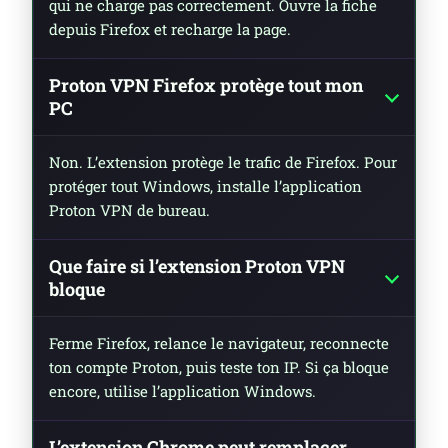
qui ne charge pas correctement. Ouvre la fiche
depuis Firefox et recharge la page.
Proton VPN Firefox protège tout mon
PC
Non. L’extension protège le trafic de Firefox. Pour
protéger tout Windows, installe l’application
Proton VPN de bureau.
Que faire si l’extension Proton VPN
bloque
Ferme Firefox, relance le navigateur, reconnecte
ton compte Proton, puis teste ton IP. Si ça bloque
encore, utilise l’application Windows.
L’extension Chrome peut remplacer