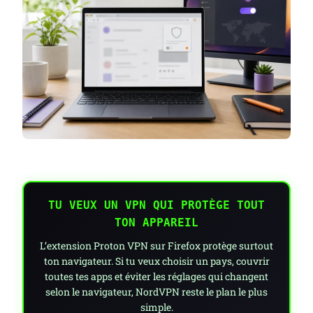
TE
PLANTER
TU VEUX UN VPN QUI PROTÈGE TOUT
TON APPAREIL
L’extension Proton VPN sur Firefox protège surtout
ton navigateur. Si tu veux choisir un pays, couvrir
toutes tes apps et éviter les réglages qui changent
selon le navigateur, NordVPN reste le plan le plus
simple.