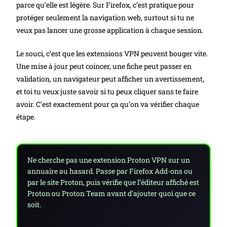
parce qu’elle est légère. Sur Firefox, c’est pratique pour
protéger seulement la navigation web, surtout si tu ne
veux pas lancer une grosse application à chaque session.
Le souci, c’est que les extensions VPN peuvent bouger vite.
Une mise à jour peut coincer, une fiche peut passer en
validation, un navigateur peut afficher un avertissement,
et toi tu veux juste savoir si tu peux cliquer sans te faire
avoir. C’est exactement pour ça qu’on va vérifier chaque
étape.
Ne cherche pas une extension Proton VPN sur un
annuaire au hasard. Passe par Firefox Add-ons ou
par le site Proton, puis vérifie que l’éditeur affiché est
Proton ou Proton Team avant d’ajouter quoi que ce
soit.