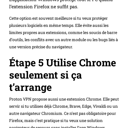
l’extension Firefox ne suffit pas.
Cette option est souvent meilleure si tu veux protéger
plusieurs logiciels en même temps. Elle évite aussi les
limites propres aux extensions, comme les soucis de barre
d’outils, les conflits avec un autre module ou les bugs liés à
une version précise du navigateur.
Étape 5 Utilise Chrome
seulement si ça
t’arrange
Proton VPN propose aussi une extension Chrome. Elle peut
servir si tu utilises déjà Chrome, Brave, Edge, Vivaldi ou un
autre navigateur Chromium. Ce n’est pas obligatoire pour
Firefox, mais c’est pratique si tu veux une solution
navigateur de secours sans installer l’app Windows.