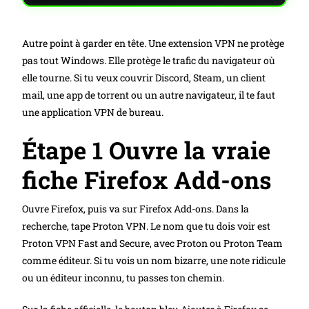
Autre point à garder en tête. Une extension VPN ne protège
pas tout Windows. Elle protège le trafic du navigateur où
elle tourne. Si tu veux couvrir Discord, Steam, un client
mail, une app de torrent ou un autre navigateur, il te faut
une application VPN de bureau.
Étape 1 Ouvre la vraie
fiche Firefox Add-ons
Ouvre Firefox, puis va sur Firefox Add-ons. Dans la
recherche, tape Proton VPN. Le nom que tu dois voir est
Proton VPN Fast and Secure, avec Proton ou Proton Team
comme éditeur. Si tu vois un nom bizarre, une note ridicule
ou un éditeur inconnu, tu passes ton chemin.