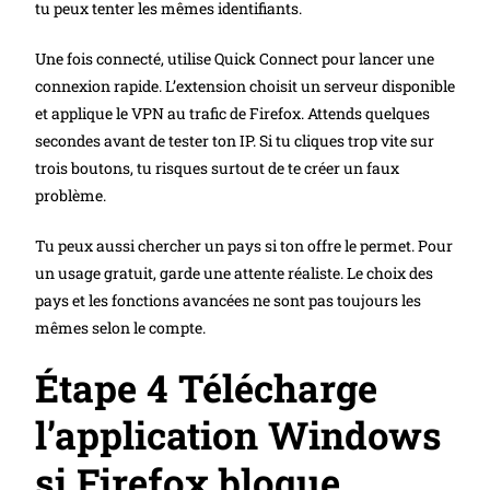
tu peux tenter les mêmes identifiants.
Une fois connecté, utilise Quick Connect pour lancer une
connexion rapide. L’extension choisit un serveur disponible
et applique le VPN au trafic de Firefox. Attends quelques
secondes avant de tester ton IP. Si tu cliques trop vite sur
trois boutons, tu risques surtout de te créer un faux
problème.
Tu peux aussi chercher un pays si ton offre le permet. Pour
un usage gratuit, garde une attente réaliste. Le choix des
pays et les fonctions avancées ne sont pas toujours les
mêmes selon le compte.
Étape 4 Télécharge
l’application Windows
si Firefox bloque