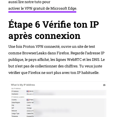
aussi lire notre tuto pour
activer le VPN gratuit de Microsoft Edge
.
Étape 6 Vérifie ton IP
après connexion
Une fois Proton VPN connecté, ouvre un site de test
comme BrowserLeaks dans Firefox. Regarde l’adresse IP
publique, le pays affiché, les lignes WebRTC et les DNS. Le
but n’est pas de collectionner des chiffres. Tu veux juste
vérifier que Firefox ne sort plus avec ton IP habituelle.