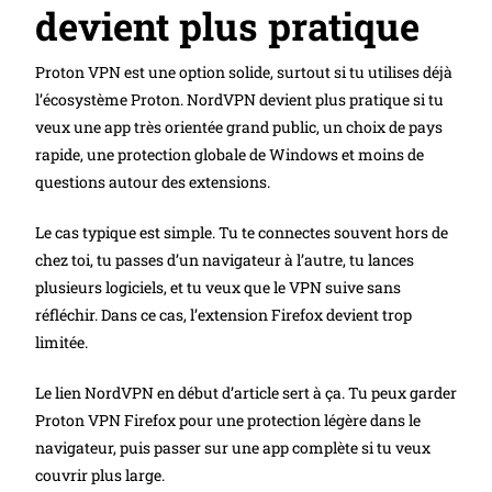
devient plus pratique
Proton VPN est une option solide, surtout si tu utilises déjà
l’écosystème Proton. NordVPN devient plus pratique si tu
veux une app très orientée grand public, un choix de pays
rapide, une protection globale de Windows et moins de
questions autour des extensions.
Le cas typique est simple. Tu te connectes souvent hors de
chez toi, tu passes d’un navigateur à l’autre, tu lances
plusieurs logiciels, et tu veux que le VPN suive sans
réfléchir. Dans ce cas, l’extension Firefox devient trop
limitée.
Le lien NordVPN en début d’article sert à ça. Tu peux garder
Proton VPN Firefox pour une protection légère dans le
navigateur, puis passer sur une app complète si tu veux
couvrir plus large.