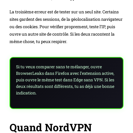
La troisième erreur est de tester sur un seul site. Certains
sites gardent des sessions, de la géolocalisation navigateur
ou des cookies. Pour vérifier proprement, teste l’IP, puis
ouvre un autre site de contrôle. Si les deux racontent la
même chose, tu peux respirer.
Si tu veux comparer sans te mélanger, ouvre
BrowserLeaks dans Firefox avec l’extension active,
puis ouvre le même test dans Edge sans VPN. Si les
deux résultats sont différents, tu as déjà une bonne
indication.
Quand NordVPN