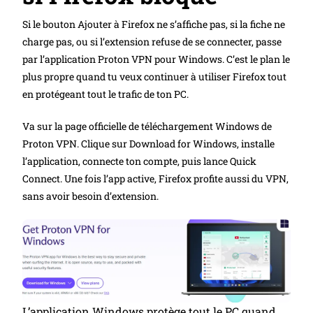
Si le bouton Ajouter à Firefox ne s’affiche pas, si la fiche ne
charge pas, ou si l’extension refuse de se connecter, passe
par l’application Proton VPN pour Windows. C’est le plan le
plus propre quand tu veux continuer à utiliser Firefox tout
en protégeant tout le trafic de ton PC.
Va sur la page officielle de téléchargement Windows de
Proton VPN. Clique sur Download for Windows, installe
l’application, connecte ton compte, puis lance Quick
Connect. Une fois l’app active, Firefox profite aussi du VPN,
sans avoir besoin d’extension.
L’application Windows protège tout le PC quand