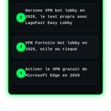
Warzone VPN bot lobby en
2026, le test propre avec
LagoFast Easy Lobby
VPN Fortnite bot lobby en
2026, utile ou risqué
Activer le VPN gratuit de
Microsoft Edge en 2026