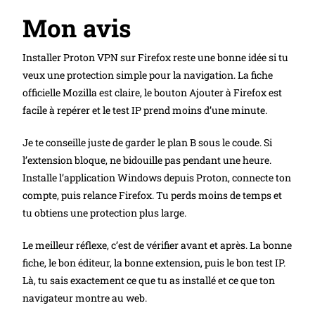
Mon avis
Installer Proton VPN sur Firefox reste une bonne idée si tu
veux une protection simple pour la navigation. La fiche
officielle Mozilla est claire, le bouton Ajouter à Firefox est
facile à repérer et le test IP prend moins d’une minute.
Je te conseille juste de garder le plan B sous le coude. Si
l’extension bloque, ne bidouille pas pendant une heure.
Installe l’application Windows depuis Proton, connecte ton
compte, puis relance Firefox. Tu perds moins de temps et
tu obtiens une protection plus large.
Le meilleur réflexe, c’est de vérifier avant et après. La bonne
fiche, le bon éditeur, la bonne extension, puis le bon test IP.
Là, tu sais exactement ce que tu as installé et ce que ton
navigateur montre au web.