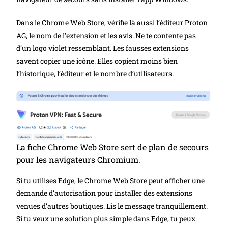
Dans le Chrome Web Store, vérifie là aussi l’éditeur Proton
AG, le nom de l’extension et les avis. Ne te contente pas
d’un logo violet ressemblant. Les fausses extensions
savent copier une icône. Elles copient moins bien
l’historique, l’éditeur et le nombre d’utilisateurs.
La fiche Chrome Web Store sert de plan de secours
pour les navigateurs Chromium.
Si tu utilises Edge, le Chrome Web Store peut afficher une
demande d’autorisation pour installer des extensions
venues d’autres boutiques. Lis le message tranquillement.
Si tu veux une solution plus simple dans Edge, tu peux