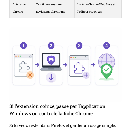
Extension
Tu utilises aussi un
La fiche Chrome Web Store et
Chrome
navigateur Chromium
l’éditeur Proton AG
Si l’extension coince, passe par l’application
Windows ou contrôle la fiche Chrome.
Si tu veux rester dans Firefox et garder un usage simple,