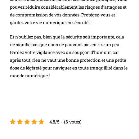
pouvez réduire considérablement les risques d’attaques et
de compromission de vos données. Protégez-vous et
gardez votre vie numérique en sécurité !
Et n’oubliez pas, bien que la sécurité soit importante, cela
ne signifie pas que nous ne pouvons pas en rire un peu.
Gardez votre vigilance avec un soupçon d’humour, car
après tout, rien ne vaut une bonne protection et une petite
dose de légèreté pour naviguer en toute tranquillité dans le
monde numérique !
4.8/5 - (6 votes)