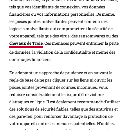
tels que vos identifiants de connexion, vos données
financières ou vos informations personnelles. De même,
les pièces jointes malveillantes peuvent contenir des
logiciels malveillants qui compromettent la sécurité de
votre appareil, tels que des virus, des ransomwares ou des
chevaux de Troie
. Ces menaces peuvent entraîner la perte
de données, la violation de la confidentialité et même des
dommages financiers.
En adoptant une approche de prudence et en suivant la
règle de base de ne pas cliquer sur les liens ni ouvrir les
pièces jointes provenant de sources inconnues, vous
réduisez considérablement le risque d’être victime
d’attaques en ligne. Il est également recommandé d’utiliser
des solutions de sécurité fiables, telles que des antivirus et
des pare-feu, pour renforcer davantage la protection de
votre appareil contre les menaces potentielles. N’oubliez