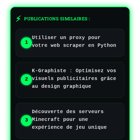
PUBLICATIONS SIMILAIRES :
Utiliser un proxy pour
votre web scraper en Python
K-Graphiste : Optimisez vos
visuels publicitaires grâce
au design graphique
Découverte des serveurs
Minecraft pour une
expérience de jeu unique