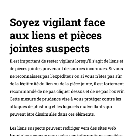
Soyez vigilant face
aux liens et pièces
jointes suspects
Il est important de rester vigilant lorsqu’il s’agit de liens et
de pièces jointes provenant de sources inconnues. Si vous
ne reconnaissez pas l’expéditeur ou si vous n’êtes pas sûr
de la légitimité du lien ou de la pièce jointe, il est fortement
recommandé de ne pas cliquer dessus et de ne pas l’ouvrir.
Cette mesure de prudence vise à vous protéger contre les
attaques de phishing et les logiciels malveillants qui
peuvent être dissimulés dans ces éléments.
Les liens suspects peuvent rediriger vers des sites web
frauduleux conçus pour voler vos informations sensibles,