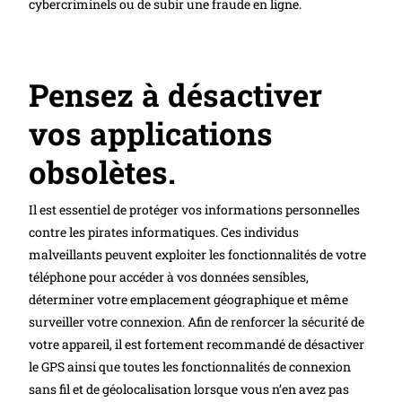
cybercriminels ou de subir une fraude en ligne.
Pensez à désactiver
vos applications
obsolètes.
Il est essentiel de protéger vos informations personnelles
contre les pirates informatiques. Ces individus
malveillants peuvent exploiter les fonctionnalités de votre
téléphone pour accéder à vos données sensibles,
déterminer votre emplacement géographique et même
surveiller votre connexion. Afin de renforcer la sécurité de
votre appareil, il est fortement recommandé de désactiver
le GPS ainsi que toutes les fonctionnalités de connexion
sans fil et de géolocalisation lorsque vous n’en avez pas