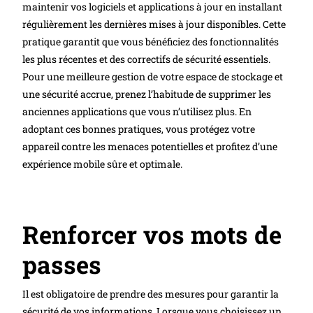
maintenir vos logiciels et applications à jour en installant
régulièrement les dernières mises à jour disponibles. Cette
pratique garantit que vous bénéficiez des fonctionnalités
les plus récentes et des correctifs de sécurité essentiels.
Pour une meilleure gestion de votre espace de stockage et
une sécurité accrue, prenez l’habitude de supprimer les
anciennes applications que vous n’utilisez plus. En
adoptant ces bonnes pratiques, vous protégez votre
appareil contre les menaces potentielles et profitez d’une
expérience mobile sûre et optimale.
Renforcer vos mots de
passes
Il est obligatoire de prendre des mesures pour garantir la
sécurité de vos informations. Lorsque vous choisissez un