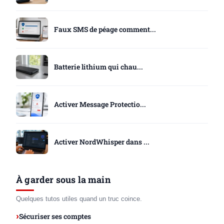
Faux SMS de péage comment...
Batterie lithium qui chau...
Activer Message Protectio...
Activer NordWhisper dans ...
À garder sous la main
Quelques tutos utiles quand un truc coince.
Sécuriser ses comptes