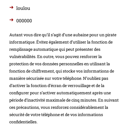
loulou
000000
Autant vous dire qu’il s’agit d’une aubaine pour un pirate
informatique. Évitez également d’utiliser la fonction de
remplissage automatique qui peut présenter des
vulnérabilités. En outre, vous pouvez renforcer la
protection de vos données personnelles en utilisant la
fonction de chiffrement, qui stocke vos informations de
manière sécurisée sur votre téléphone. N’oubliez pas
d’activer la fonction d’écran de verrouillage et de la
configurer pour s’activer automatiquement après une
période d’inactivité maximale de cinq minutes. En suivant
ces précautions, vous renforcez considérablement la
sécurité de votre téléphone et de vos informations
confidentielles.