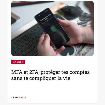
HACKER
MFA et 2FA, protéger tes comptes
sans te compliquer la vie
24 MAI 2026