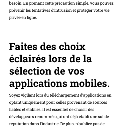
besoin. En prenant cette précaution simple, vous pouvez
prévenir les tentatives d’intrusion et protéger votre vie
privée en ligne.
Faites des choix
éclairés lors de la
sélection de vos
applications mobiles.
Soyez vigilant lors du téléchargement d’applications en
optant uniquement pour celles provenant de sources
fiables et établies. Il est essentiel de choisir des
développeurs renommés qui ont déjà établi une solide
réputation dans l’industrie. De plus, n’oubliez pas de