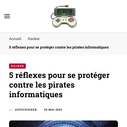
Accueil
Hacker
5 réflexes pour se protéger contre les pirates informatiques
HACKER
5 réflexes pour se protéger
contre les pirates
informatiques
par
ASTUCE2GEEK
29 MAI 2023