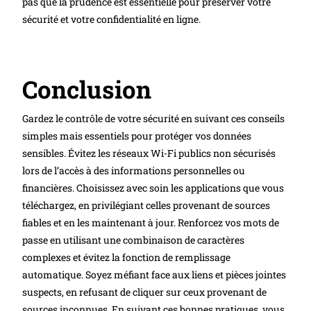
pas que la prudence est essentielle pour préserver votre
sécurité et votre confidentialité en ligne.
Conclusion
Gardez le contrôle de votre sécurité en suivant ces conseils
simples mais essentiels pour protéger vos données
sensibles. Évitez les réseaux Wi-Fi publics non sécurisés
lors de l’accès à des informations personnelles ou
financières. Choisissez avec soin les applications que vous
téléchargez, en privilégiant celles provenant de sources
fiables et en les maintenant à jour. Renforcez vos mots de
passe en utilisant une combinaison de caractères
complexes et évitez la fonction de remplissage
automatique. Soyez méfiant face aux liens et pièces jointes
suspects, en refusant de cliquer sur ceux provenant de
sources inconnues. En suivant ces bonnes pratiques, vous