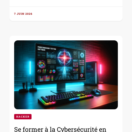
7 JUIN 2026
HACKER
Se former à la Cybersécurité en