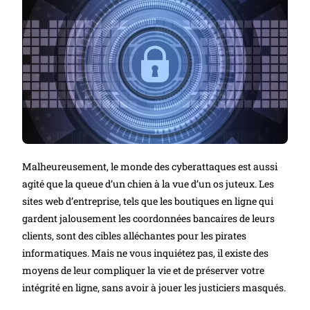
Malheureusement, le monde des cyberattaques est aussi
agité que la queue d’un chien à la vue d’un os juteux. Les
sites web d’entreprise, tels que les boutiques en ligne qui
gardent jalousement les coordonnées bancaires de leurs
clients, sont des cibles alléchantes pour les pirates
informatiques. Mais ne vous inquiétez pas, il existe des
moyens de leur compliquer la vie et de préserver votre
intégrité en ligne, sans avoir à jouer les justiciers masqués.