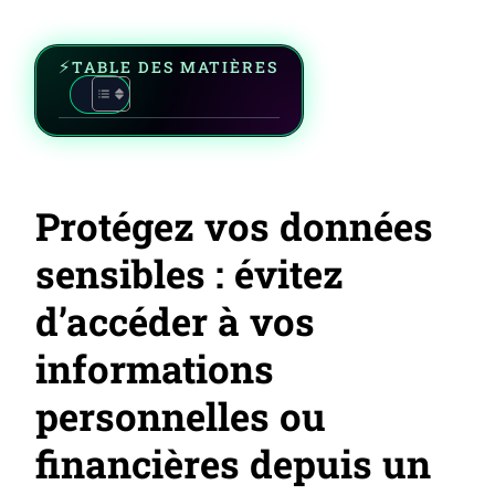
TABLE DES MATIÈRES
Protégez vos données
sensibles : évitez
d’accéder à vos
informations
personnelles ou
financières depuis un