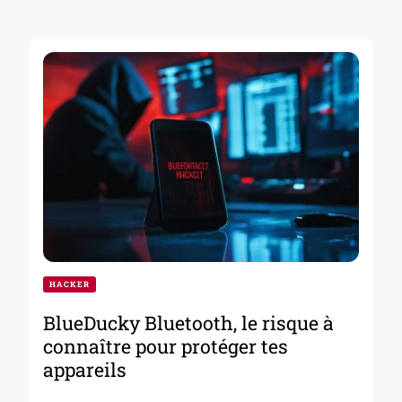
HACKER
BlueDucky Bluetooth, le risque à
connaître pour protéger tes
appareils