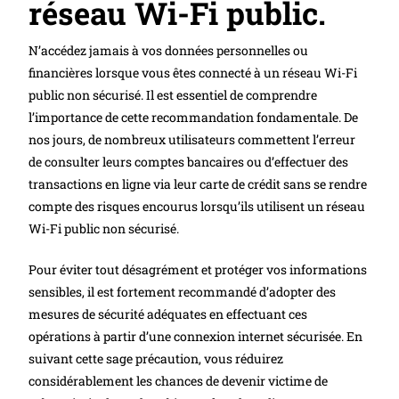
réseau Wi-Fi public.
N’accédez jamais à vos données personnelles ou
financières lorsque vous êtes connecté à un réseau Wi-Fi
public non sécurisé. Il est essentiel de comprendre
l’importance de cette recommandation fondamentale. De
nos jours, de nombreux utilisateurs commettent l’erreur
de consulter leurs comptes bancaires ou d’effectuer des
transactions en ligne via leur carte de crédit sans se rendre
compte des risques encourus lorsqu’ils utilisent un réseau
Wi-Fi public non sécurisé.
Pour éviter tout désagrément et protéger vos informations
sensibles, il est fortement recommandé d’adopter des
mesures de sécurité adéquates en effectuant ces
opérations à partir d’une connexion internet sécurisée. En
suivant cette sage précaution, vous réduirez
considérablement les chances de devenir victime de