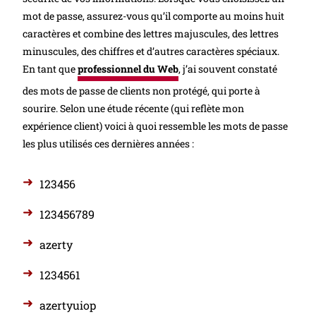
mot de passe, assurez-vous qu’il comporte au moins huit
caractères et combine des lettres majuscules, des lettres
minuscules, des chiffres et d’autres caractères spéciaux.
En tant que
professionnel du Web
, j’ai souvent constaté
des mots de passe de clients non protégé, qui porte à
sourire. Selon une étude récente (qui reflète mon
expérience client) voici à quoi ressemble les mots de passe
les plus utilisés ces dernières années :
123456
123456789
azerty
1234561
azertyuiop