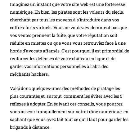
Imaginez un instant que votre site web est une forteresse
numérique. Eh bien, les pirates sont les voleurs du siècle,
cherchant par tous les moyens à s’introduire dans vos
coffres-forts virtuels. Vous ne voulez évidemment pas que
vos ventes prennent la fuite, que votre réputation soit
réduite en miettes ou que vous vous retrouviez face à une
horde d’avocats affamés. C’est pourquoi il est primordial de
renforcer les défenses de votre château en ligne et de
garder vos informations personnelles à l’abri des
méchants hackers.
Voici donc quelques-unes des méthodes de piratage les
plus courantes et, surtout, comment les éviter avec les 5
réflexes à adopter. En suivant ces conseils, vous pourrez
vous asseoir tranquillement sur votre trône numérique, en
sachant que vous avez fait tout ce qu’il faut pour garder les
brigands à distance.