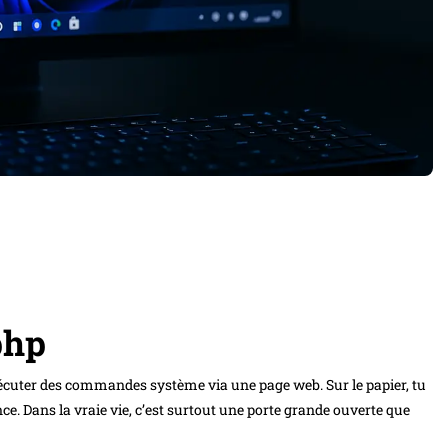
php
exécuter des commandes système via une page web. Sur le papier, tu
ce. Dans la vraie vie, c’est surtout une porte grande ouverte que