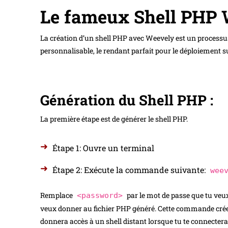
Le fameux Shell PHP
La création d’un shell PHP avec Weevely est un processus 
personnalisable, le rendant parfait pour le déploiement s
Génération du Shell PHP :
La première étape est de générer le shell PHP.
Étape 1: Ouvre un terminal
Étape 2: Exécute la commande suivante:
wee
Remplace
par le mot de passe que tu veux
<password>
veux donner au fichier PHP généré. Cette commande créera
donnera accès à un shell distant lorsque tu te connectera