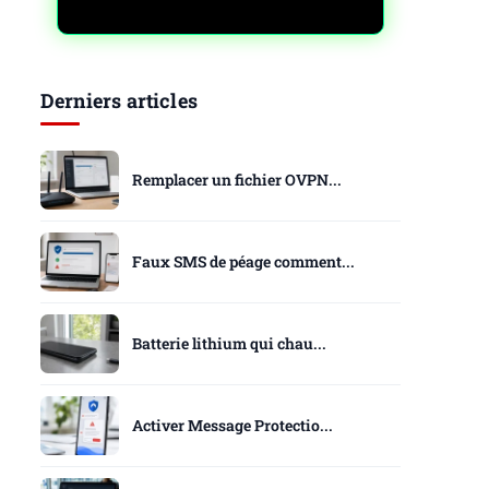
Derniers articles
Remplacer un fichier OVPN...
Faux SMS de péage comment...
Batterie lithium qui chau...
Activer Message Protectio...