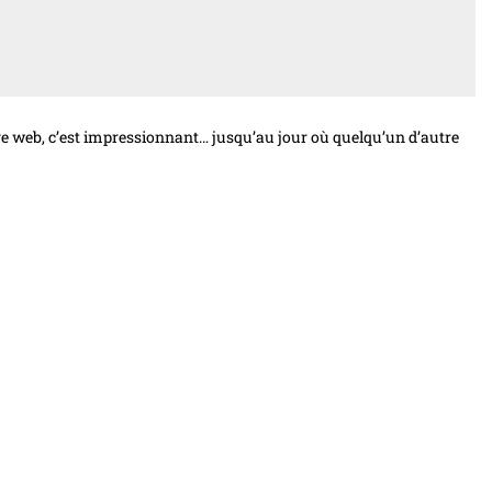
ge web, c’est impressionnant… jusqu’au jour où quelqu’un d’autre