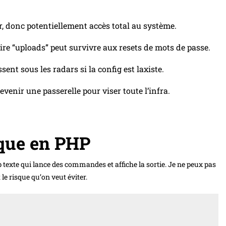
, donc potentiellement accès total au système.
ire “uploads” peut survivre aux resets de mots de passe.
ent sous les radars si la config est laxiste.
enir une passerelle pour viser toute l’infra.
ique en PHP
texte qui lance des commandes et affiche la sortie. Je ne peux pas
 le risque qu’on veut éviter.