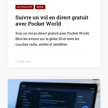
ACTUALITÉ
GEEK
Suivre un vol en direct gratuit
avec Pocket World
Suis un vol en direct gratuit avec Pocket World,
filtre les avions sur le globe 3D et teste les
couches radio, météo et satellites.
11 JUIN 2026