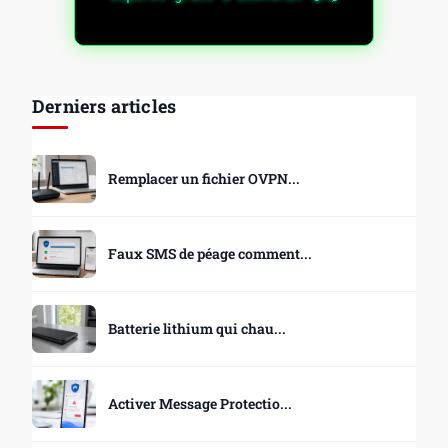
Derniers articles
Remplacer un fichier OVPN...
Faux SMS de péage comment...
Batterie lithium qui chau...
Activer Message Protectio...