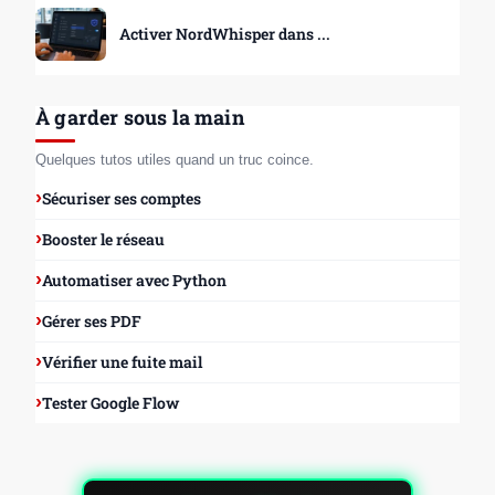
Activer NordWhisper dans ...
À garder sous la main
Quelques tutos utiles quand un truc coince.
Sécuriser ses comptes
Booster le réseau
Automatiser avec Python
Gérer ses PDF
Vérifier une fuite mail
Tester Google Flow