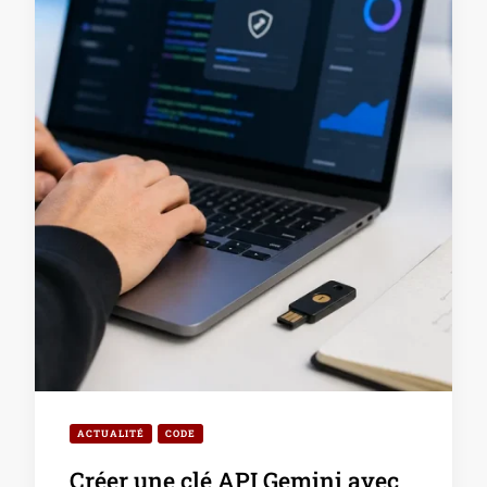
ACTUALITÉ
CODE
Créer une clé API Gemini avec