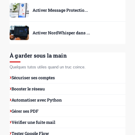
Activer Message Protectio...
Activer NordWhisper dans ...
À garder sous la main
Quelques tutos utiles quand un truc coince.
Sécuriser ses comptes
Booster le réseau
Automatiser avec Python
Gérer ses PDF
Vérifier une fuite mail
Tester Google Flow