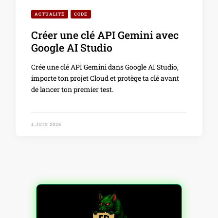
ACTUALITÉ
CODE
Créer une clé API Gemini avec
Google AI Studio
Crée une clé API Gemini dans Google AI Studio,
importe ton projet Cloud et protège ta clé avant
de lancer ton premier test.
4 JUIN 2026