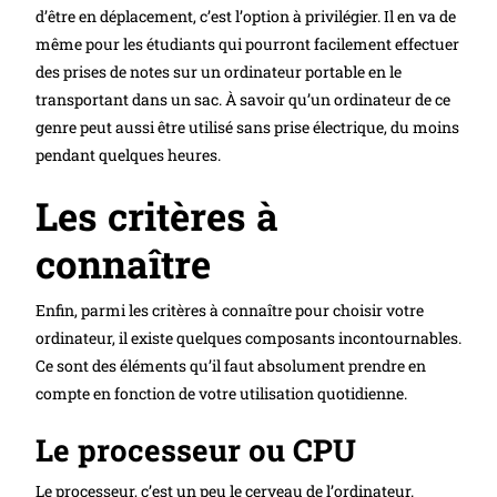
d’être en déplacement, c’est l’option à privilégier. Il en va de
même pour les étudiants qui pourront facilement effectuer
des prises de notes sur un ordinateur portable en le
transportant dans un sac. À savoir qu’un ordinateur de ce
genre peut aussi être utilisé sans prise électrique, du moins
pendant quelques heures.
Les critères à
connaître
Enfin, parmi les critères à connaître pour choisir votre
ordinateur, il existe quelques composants incontournables.
Ce sont des éléments qu’il faut absolument prendre en
compte en fonction de votre utilisation quotidienne.
Le processeur ou CPU
Le processeur, c’est un peu le cerveau de l’ordinateur.