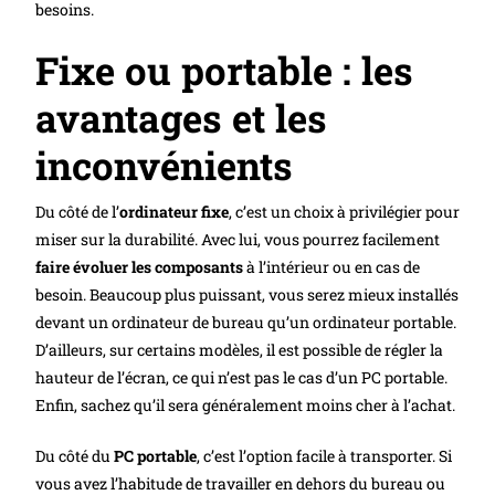
besoins.
Fixe ou portable : les
avantages et les
inconvénients
Du côté de l’
ordinateur fixe
, c’est un choix à privilégier pour
miser sur la durabilité. Avec lui, vous pourrez facilement
faire évoluer les composants
à l’intérieur ou en cas de
besoin. Beaucoup plus puissant, vous serez mieux installés
devant un ordinateur de bureau qu’un ordinateur portable.
D’ailleurs, sur certains modèles, il est possible de régler la
hauteur de l’écran, ce qui n’est pas le cas d’un PC portable.
Enfin, sachez qu’il sera généralement moins cher à l’achat.
Du côté du
PC portable
, c’est l’option facile à transporter. Si
vous avez l’habitude de travailler en dehors du bureau ou