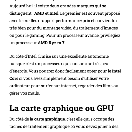
Aujourd’hui, il existe deux grandes marques qui se
distinguent :
AMD et Intel
. Le premier est souvent proposé
avec le meilleur rapport performance/prix et conviendra
très bien pour du montage vidéo, du traitement d’images
ou pour le gaming. Pour un processeur avancé, privilégiez
un processeur
AMD Ryzen 7
.
Du côté d’Intel, il mise sur une excellente autonomie
puisque c’est un processeur qui consomme très peu
d’énergie. Vous pourrez donc facilement opter pour le
Intel
Core
si vous avez simplement besoin d’utiliser votre
ordinateur pour surfer sur internet, regarder des films ou
gérer vos mails.
La carte graphique ou GPU
Du côté de la
carte graphique
, c’est elle qui s’occupe des
tâches de traitement graphique. Si vous devez jouer à des