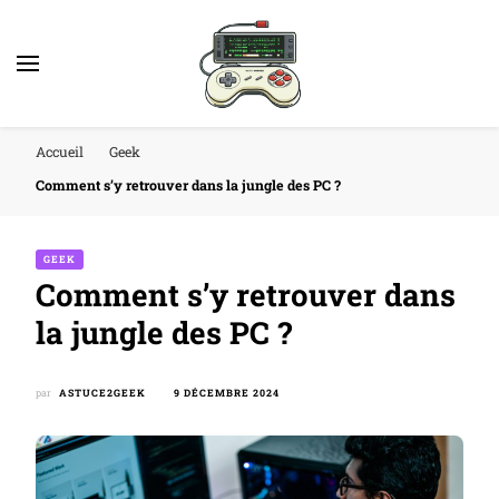
Accueil
Geek
Comment s’y retrouver dans la jungle des PC ?
GEEK
Comment s’y retrouver dans
la jungle des PC ?
par
ASTUCE2GEEK
9 DÉCEMBRE 2024