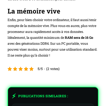
La mémoire vive
Enfin, pour bien choisir votre ordinateur, il faut aussi tenir
compte de la mémoire vive. Plus vous en aurez, plus votre
processeur aura rapidement accès à vos données.
Idéalement, la quantité minimum de
RAM sera de 16 Go
avec des générations DDR4. Sur un PC portable, vous
pouvez viser moins, surtout pour une utilisation standard.
Il ne reste plus qu’à choisir !
5/5 - (2 votes)
PUBLICATIONS SIMILAIRES :