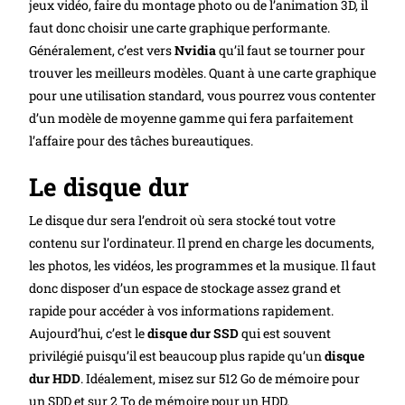
jeux vidéo, faire du montage photo ou de l’animation 3D, il
faut donc choisir une carte graphique performante.
Généralement, c’est vers
Nvidia
qu’il faut se tourner pour
trouver les meilleurs modèles. Quant à une carte graphique
pour une utilisation standard, vous pourrez vous contenter
d’un modèle de moyenne gamme qui fera parfaitement
l’affaire pour des tâches bureautiques.
Le disque dur
Le disque dur sera l’endroit où sera stocké tout votre
contenu sur l’ordinateur. Il prend en charge les documents,
les photos, les vidéos, les programmes et la musique. Il faut
donc disposer d’un espace de stockage assez grand et
rapide pour accéder à vos informations rapidement.
Aujourd’hui, c’est le
disque dur SSD
qui est souvent
privilégié puisqu’il est beaucoup plus rapide qu’un
disque
dur HDD
. Idéalement, misez sur 512 Go de mémoire pour
un SDD et sur 2 To de mémoire pour un HDD.