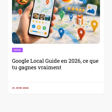
GEEK
Google Local Guide en 2026, ce que
tu gagnes vraiment
19 JUIN 2026