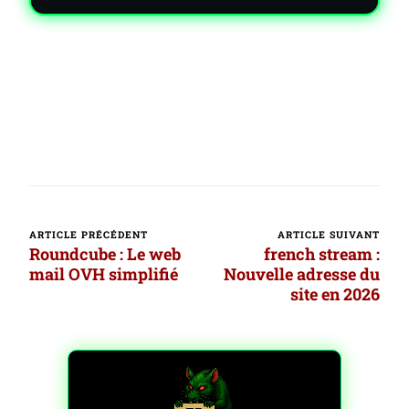
ARTICLE PRÉCÉDENT
ARTICLE SUIVANT
Navigation
Roundcube : Le web
french stream :
d’article
mail OVH simplifié
Nouvelle adresse du
site en 2026