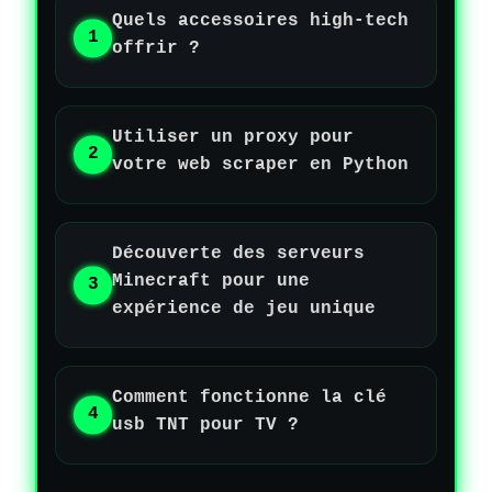
Quels accessoires high-tech
offrir ?
Utiliser un proxy pour
votre web scraper en Python
Découverte des serveurs
Minecraft pour une
expérience de jeu unique
Comment fonctionne la clé
usb TNT pour TV ?