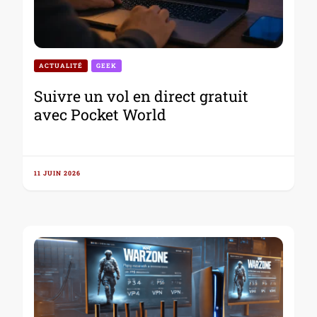
ACTUALITÉ
GEEK
Suivre un vol en direct gratuit
avec Pocket World
11 JUIN 2026