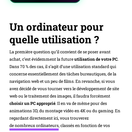
Un ordinateur pour
quelle utilisation ?
La première question qu’il convient de se poser avant
achat, c’est évidemment la future
utilisation de votre PC
.
Dans 70 % des cas, il s’agit d’une utilisation standard qui
concerne essentiellement des tâches bureautiques, de la
navigation web et un peu de films. En revanche, si vous
avez décidé de vous tourner vers le développement de site
web ou le traitement des images, il faudra forcément
choisir un PC approprié
. Il en va de même pour des
animations 3D, du montage vidéo en 4K ou du gaming. En
regardant directement ici, vous trouverez
de nombreux ordinateurs
, classés en fonction de vos