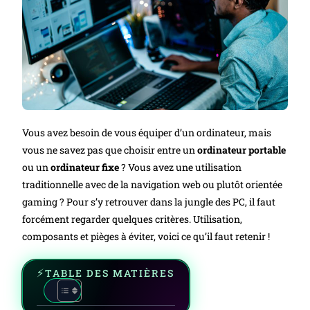
Vous avez besoin de vous équiper d’un ordinateur, mais
vous ne savez pas que choisir entre un
ordinateur portable
ou un
ordinateur fixe
? Vous avez une utilisation
traditionnelle avec de la navigation web ou plutôt orientée
gaming ? Pour s’y retrouver dans la jungle des PC, il faut
forcément regarder quelques critères. Utilisation,
composants et pièges à éviter, voici ce qu’il faut retenir !
TABLE DES MATIÈRES