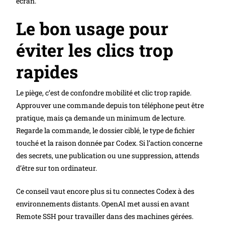
écran.
Le bon usage pour
éviter les clics trop
rapides
Le piège, c’est de confondre mobilité et clic trop rapide.
Approuver une commande depuis ton téléphone peut être
pratique, mais ça demande un minimum de lecture.
Regarde la commande, le dossier ciblé, le type de fichier
touché et la raison donnée par Codex. Si l’action concerne
des secrets, une publication ou une suppression, attends
d’être sur ton ordinateur.
Ce conseil vaut encore plus si tu connectes Codex à des
environnements distants. OpenAI met aussi en avant
Remote SSH pour travailler dans des machines gérées.