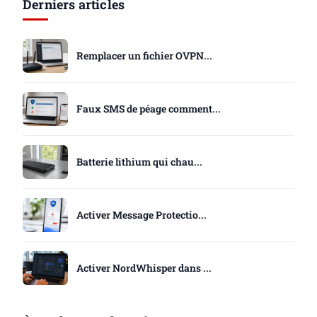
Derniers articles
Remplacer un fichier OVPN...
Faux SMS de péage comment...
Batterie lithium qui chau...
Activer Message Protectio...
Activer NordWhisper dans ...