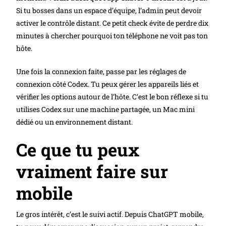
Si tu bosses dans un espace d’équipe, l’admin peut devoir
activer le contrôle distant. Ce petit check évite de perdre dix
minutes à chercher pourquoi ton téléphone ne voit pas ton
hôte.
Une fois la connexion faite, passe par les réglages de
connexion côté Codex. Tu peux gérer les appareils liés et
vérifier les options autour de l’hôte. C’est le bon réflexe si tu
utilises Codex sur une machine partagée, un Mac mini
dédié ou un environnement distant.
Ce que tu peux
vraiment faire sur
mobile
Le gros intérêt, c’est le suivi actif. Depuis ChatGPT mobile,