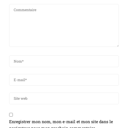
Enregistrer mon nom, mon e-mail et mon site dans le