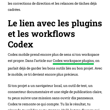
les corrections de direction et les relances de tâches déjà
cadrées.
Le lien avec les plugins
et les workflows
Codex
Codex mobile prend encore plus de sens si ton workspace
est propre. Dans l’article sur
Codex workspace plugins
, on
parlait déjà de garder les bons outils liés au bon projet. Avec
le mobile, ce tri devient encore plus précieux.
Si ton projet a un navigateur local, un outil de test, un
connecteur documentaire et une règle de publication claire,
tu peux suivre une mission sans ouvrir dix panneaux.
Codex te remonte ce qui compte. Tu lis le résultat, tu