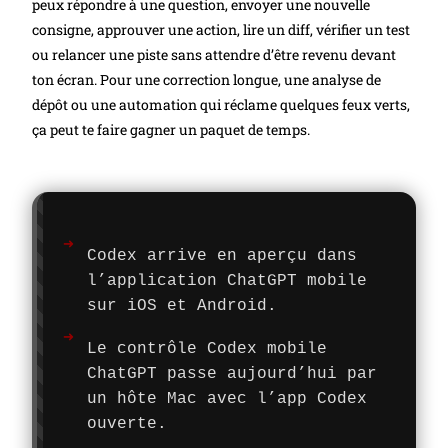
peux répondre à une question, envoyer une nouvelle
consigne, approuver une action, lire un diff, vérifier un test
ou relancer une piste sans attendre d’être revenu devant
ton écran. Pour une correction longue, une analyse de
dépôt ou une automation qui réclame quelques feux verts,
ça peut te faire gagner un paquet de temps.
Codex arrive en aperçu dans
l’application ChatGPT mobile
sur iOS et Android.
Le contrôle Codex mobile
ChatGPT passe aujourd’hui par
un hôte Mac avec l’app Codex
ouverte.