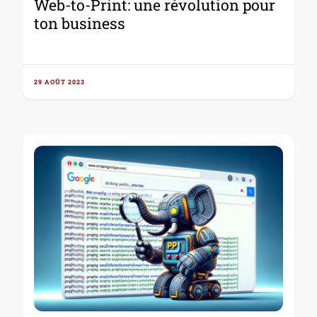
Web-to-Print: une révolution pour
ton business
29 AOÛT 2023