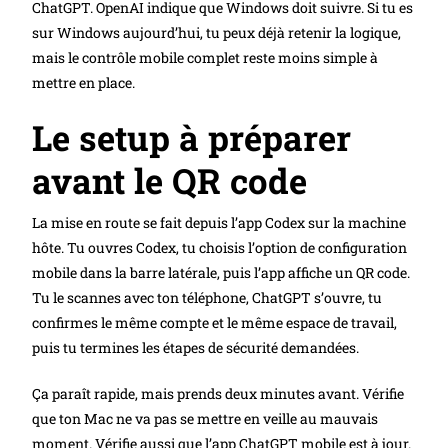
ChatGPT. OpenAI indique que Windows doit suivre. Si tu es
sur Windows aujourd’hui, tu peux déjà retenir la logique,
mais le contrôle mobile complet reste moins simple à
mettre en place.
Le setup à préparer
avant le QR code
La mise en route se fait depuis l’app Codex sur la machine
hôte. Tu ouvres Codex, tu choisis l’option de configuration
mobile dans la barre latérale, puis l’app affiche un QR code.
Tu le scannes avec ton téléphone, ChatGPT s’ouvre, tu
confirmes le même compte et le même espace de travail,
puis tu termines les étapes de sécurité demandées.
Ça paraît rapide, mais prends deux minutes avant. Vérifie
que ton Mac ne va pas se mettre en veille au mauvais
moment. Vérifie aussi que l’app ChatGPT mobile est à jour.