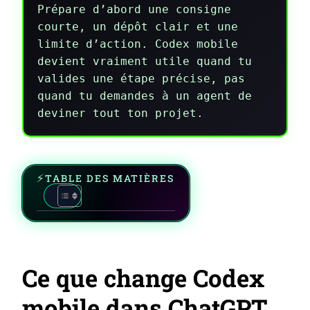
Prépare d’abord une consigne
courte, un dépôt clair et une
limite d’action. Codex mobile
devient vraiment utile quand tu
valides une étape précise, pas
quand tu demandes à un agent de
deviner tout ton projet.
TABLE DES MATIÈRES
Ce que change Codex
mobile dans ChatGPT