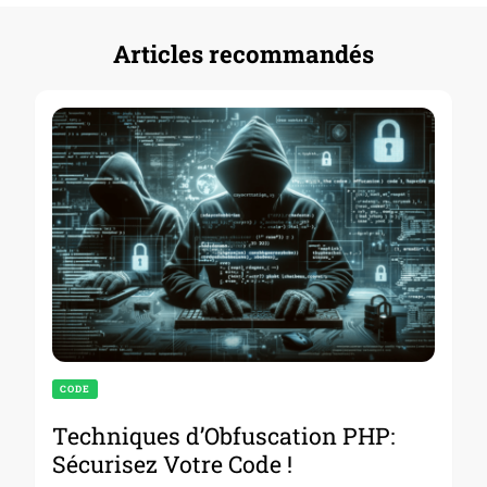
Articles recommandés
CODE
Techniques d’Obfuscation PHP:
Sécurisez Votre Code !