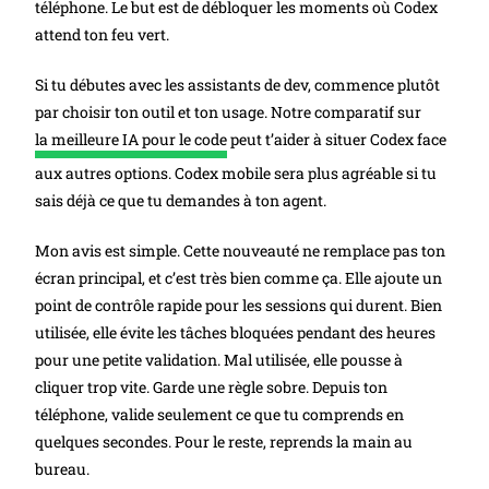
téléphone. Le but est de débloquer les moments où Codex
attend ton feu vert.
Si tu débutes avec les assistants de dev, commence plutôt
par choisir ton outil et ton usage. Notre comparatif sur
la meilleure IA pour le code
peut t’aider à situer Codex face
aux autres options. Codex mobile sera plus agréable si tu
sais déjà ce que tu demandes à ton agent.
Mon avis est simple. Cette nouveauté ne remplace pas ton
écran principal, et c’est très bien comme ça. Elle ajoute un
point de contrôle rapide pour les sessions qui durent. Bien
utilisée, elle évite les tâches bloquées pendant des heures
pour une petite validation. Mal utilisée, elle pousse à
cliquer trop vite. Garde une règle sobre. Depuis ton
téléphone, valide seulement ce que tu comprends en
quelques secondes. Pour le reste, reprends la main au
bureau.