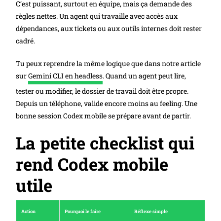
C’est puissant, surtout en équipe, mais ça demande des
règles nettes. Un agent qui travaille avec accès aux
dépendances, aux tickets ou aux outils internes doit rester
cadré.
Tu peux reprendre la même logique que dans notre article
sur
Gemini CLI en headless
. Quand un agent peut lire,
tester ou modifier, le dossier de travail doit être propre.
Depuis un téléphone, valide encore moins au feeling. Une
bonne session Codex mobile se prépare avant de partir.
La petite checklist qui
rend Codex mobile
utile
Action
Pourquoi le faire
Réflexe simple