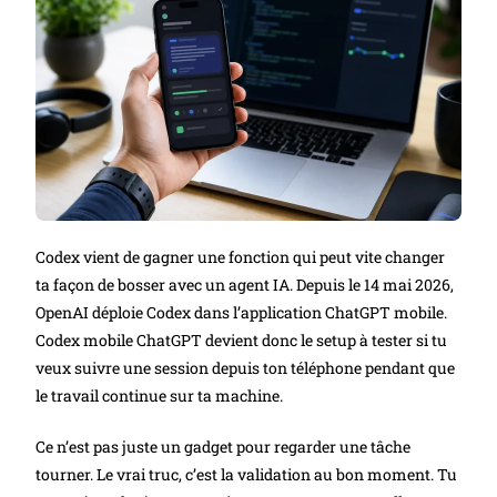
À
TESTER
MAINTENANT
Codex vient de gagner une fonction qui peut vite changer
ta façon de bosser avec un agent IA. Depuis le 14 mai 2026,
OpenAI déploie Codex dans l’application ChatGPT mobile.
Codex mobile ChatGPT devient donc le setup à tester si tu
veux suivre une session depuis ton téléphone pendant que
le travail continue sur ta machine.
Ce n’est pas juste un gadget pour regarder une tâche
tourner. Le vrai truc, c’est la validation au bon moment. Tu