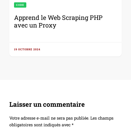
CODE
Apprend le Web Scraping PHP
avec un Proxy
19 OCTOBRE 2024
Laisser un commentaire
Votre adresse e-mail ne sera pas publiée.
Les champs
obligatoires sont indiqués avec
*