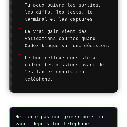
Tu peux suivre les sorties,
les diffs, les tests, le
terminal et les captures.
Le vrai gain vient des
validations courtes quand
Codex bloque sur une décision.
Le bon réflexe consiste à
cadrer tes missions avant de
les lancer depuis ton
téléphone.
Ne lance pas une grosse mission
vague depuis ton téléphone.