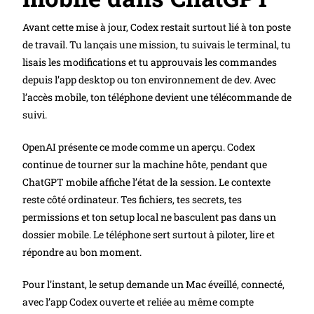
Avant cette mise à jour, Codex restait surtout lié à ton poste
de travail. Tu lançais une mission, tu suivais le terminal, tu
lisais les modifications et tu approuvais les commandes
depuis l’app desktop ou ton environnement de dev. Avec
l’accès mobile, ton téléphone devient une télécommande de
suivi.
OpenAI présente ce mode comme un aperçu. Codex
continue de tourner sur la machine hôte, pendant que
ChatGPT mobile affiche l’état de la session. Le contexte
reste côté ordinateur. Tes fichiers, tes secrets, tes
permissions et ton setup local ne basculent pas dans un
dossier mobile. Le téléphone sert surtout à piloter, lire et
répondre au bon moment.
Pour l’instant, le setup demande un Mac éveillé, connecté,
avec l’app Codex ouverte et reliée au même compte