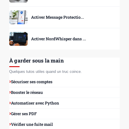
Activer Message Protectio...
Activer NordWhisper dans ...
À garder sous la main
Quelques tutos utiles quand un truc coince.
Sécuriser ses comptes
Booster le réseau
Automatiser avec Python
Gérer ses PDF
Vérifier une fuite mail