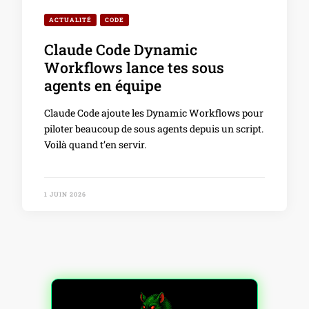
ACTUALITÉ
CODE
Claude Code Dynamic
Workflows lance tes sous
agents en équipe
Claude Code ajoute les Dynamic Workflows pour
piloter beaucoup de sous agents depuis un script.
Voilà quand t’en servir.
1 JUIN 2026