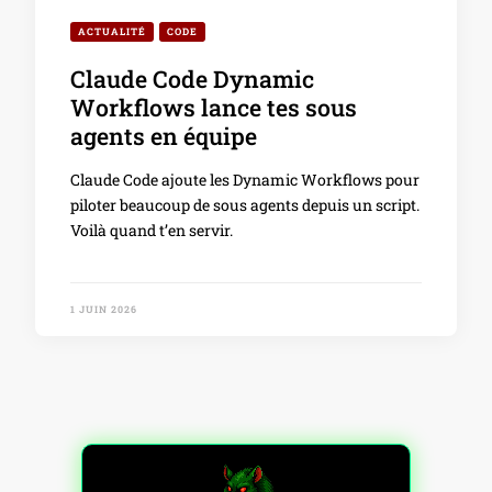
ACTUALITÉ
CODE
Claude Code Dynamic
Workflows lance tes sous
agents en équipe
Claude Code ajoute les Dynamic Workflows pour
piloter beaucoup de sous agents depuis un script.
Voilà quand t’en servir.
1 JUIN 2026