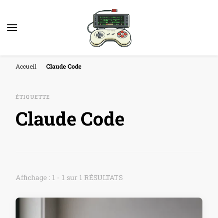
Accueil
Claude Code
ÉTIQUETTE
Claude Code
Affichage : 1 - 1 sur 1 RÉSULTATS