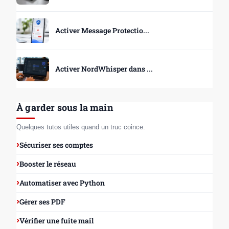
Activer Message Protectio...
Activer NordWhisper dans ...
À garder sous la main
Quelques tutos utiles quand un truc coince.
Sécuriser ses comptes
Booster le réseau
Automatiser avec Python
Gérer ses PDF
Vérifier une fuite mail