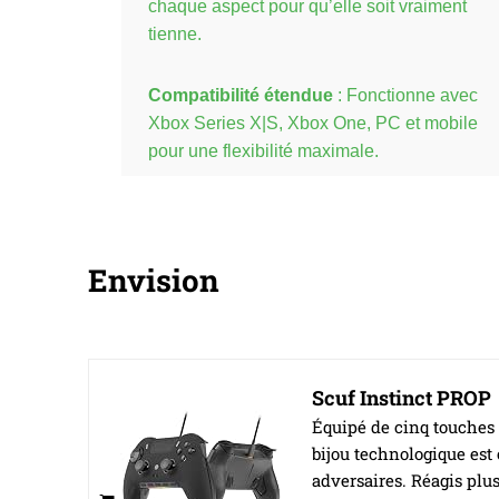
chaque aspect pour qu’elle soit vraiment
tienne.
Compatibilité étendue
: Fonctionne avec
Xbox Series X|S, Xbox One, PC et mobile
pour une flexibilité maximale.
Envision
Scuf Instinct PROP
Équipé de cinq touches 
bijou technologique est
adversaires. Réagis plus