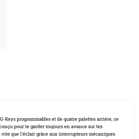
G-Keys programmables et de quatre palettes arrière, ce
 conçu pour te garder toujours en avance sur tes
 vite que l'éclair grâce aux interrupteurs mécaniques