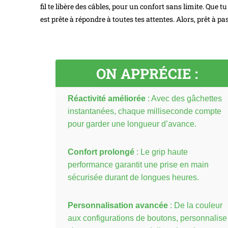
fil te libère des câbles, pour un confort sans limite. Que
est prête à répondre à toutes tes attentes. Alors, prêt à p
ON APPRÉCIE :
Réactivité améliorée
: Avec des gâchettes
instantanées, chaque milliseconde compte
pour garder une longueur d’avance.
Confort prolongé
: Le grip haute
performance garantit une prise en main
sécurisée durant de longues heures.
Personnalisation avancée
: De la couleur
aux configurations de boutons, personnalise