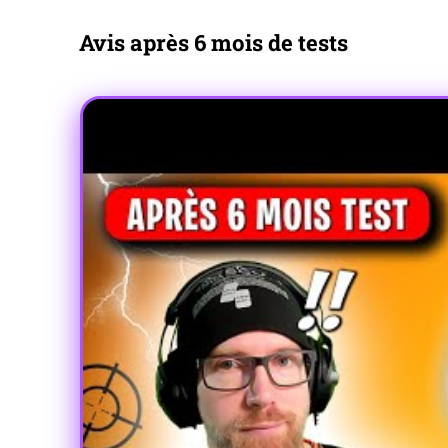
Avis après 6 mois de tests