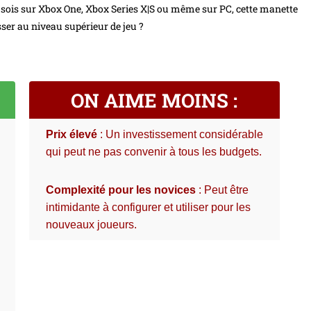
 tu sois sur Xbox One, Xbox Series X|S ou même sur PC, cette manette
asser au niveau supérieur de jeu ?
ON AIME MOINS :
Prix élevé
: Un investissement considérable
qui peut ne pas convenir à tous les budgets.
Complexité pour les novices
: Peut être
intimidante à configurer et utiliser pour les
nouveaux joueurs.