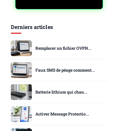
Derniers articles
Remplacer un fichier OVPN...
Faux SMS de péage comment...
Batterie lithium qui chau...
Activer Message Protectio...