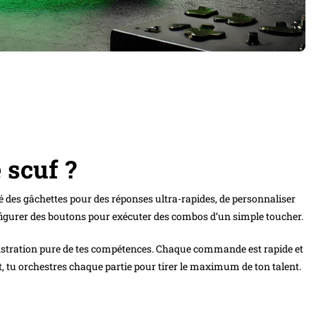
 scuf ?
ité des gâchettes pour des réponses ultra-rapides, de personnaliser
onfigurer des boutons pour exécuter des combos d’un simple toucher.
monstration pure de tes compétences. Chaque commande est rapide et
 tu orchestres chaque partie pour tirer le maximum de ton talent.