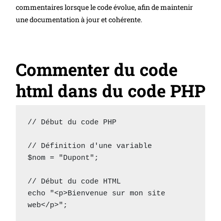
commentaires lorsque le code évolue, afin de maintenir
une documentation à jour et cohérente.
Commenter du code
html dans du code PHP
// Début du code PHP

// Définition d'une variable

$nom = "Dupont";

// Début du code HTML

echo "<p>Bienvenue sur mon site 
web</p>";
