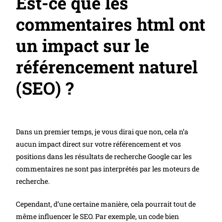
Est-ce que les
commentaires html ont
un impact sur le
référencement naturel
(SEO) ?
Dans un premier temps, je vous dirai que non, cela n’a
aucun impact direct sur votre référencement et vos
positions dans les résultats de recherche Google car les
commentaires ne sont pas interprétés par les moteurs de
recherche.
Cependant, d’une certaine manière, cela pourrait tout de
même influencer le SEO. Par exemple, un code bien