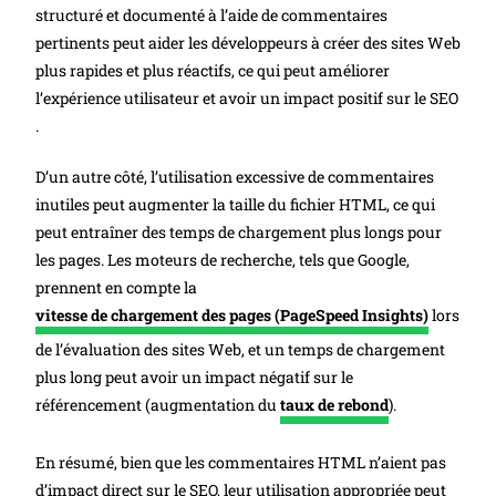
structuré et documenté à l’aide de commentaires
pertinents peut aider les développeurs à créer des sites Web
plus rapides et plus réactifs, ce qui peut améliorer
l’expérience utilisateur et avoir un impact positif sur le SEO
.
D’un autre côté, l’utilisation excessive de commentaires
inutiles peut augmenter la taille du fichier HTML, ce qui
peut entraîner des temps de chargement plus longs pour
les pages. Les moteurs de recherche, tels que Google,
prennent en compte la
vitesse de chargement des pages (PageSpeed Insights)
lors
de l’évaluation des sites Web, et un temps de chargement
plus long peut avoir un impact négatif sur le
référencement (augmentation du
taux de rebond
).
En résumé, bien que les commentaires HTML n’aient pas
d’impact direct sur le SEO, leur utilisation appropriée peut