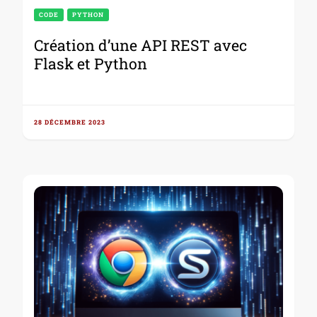
CODE
PYTHON
Création d’une API REST avec
Flask et Python
28 DÉCEMBRE 2023