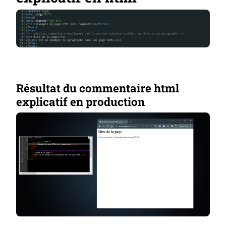
Résultat du commentaire html
explicatif en production