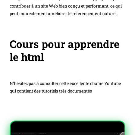
contribuer à un site Web bien conçu et performant, ce qui
peut indirectement améliorer le référencement naturel.
Cours pour apprendre
le html
N’hésitez pas à consulter cette excellente chaîne Youtube
qui contient des tutoriels très documentés