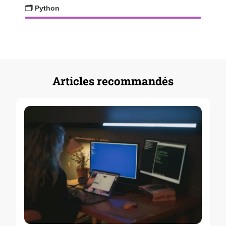
🗂️ Python
Articles recommandés