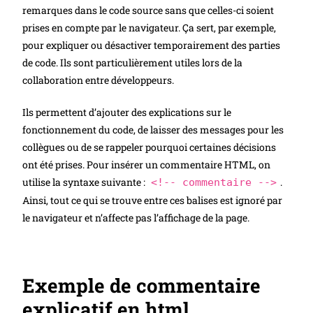
remarques dans le code source sans que celles-ci soient
prises en compte par le navigateur. Ça sert, par exemple,
pour expliquer ou désactiver temporairement des parties
de code. Ils sont particulièrement utiles lors de la
collaboration entre développeurs.
Ils permettent d’ajouter des explications sur le
fonctionnement du code, de laisser des messages pour les
collègues ou de se rappeler pourquoi certaines décisions
ont été prises. Pour insérer un commentaire HTML, on
utilise la syntaxe suivante :
.
<!-- commentaire -->
Ainsi, tout ce qui se trouve entre ces balises est ignoré par
le navigateur et n’affecte pas l’affichage de la page.
Exemple de commentaire
explicatif en html