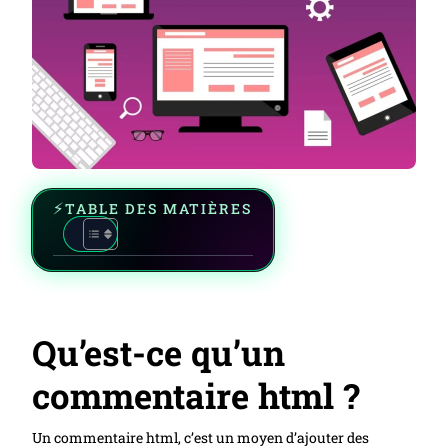
TABLE DES MATIÈRES
Qu’est-ce qu’un
commentaire html ?
Un commentaire html, c’est un moyen d’ajouter des