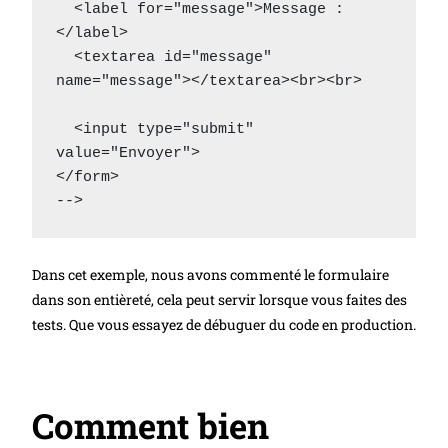
  <label for="message">Message :
</label>

  <textarea id="message" 
name="message"></textarea><br><br>

  <input type="submit" 
value="Envoyer">

</form>

Dans cet exemple, nous avons commenté le formulaire
dans son entièreté, cela peut servir lorsque vous faites des
tests. Que vous essayez de débuguer du code en production.
Comment bien