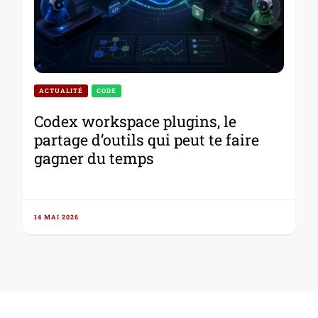
ACTUALITÉ
CODE
Codex workspace plugins, le
partage d’outils qui peut te faire
gagner du temps
14 MAI 2026