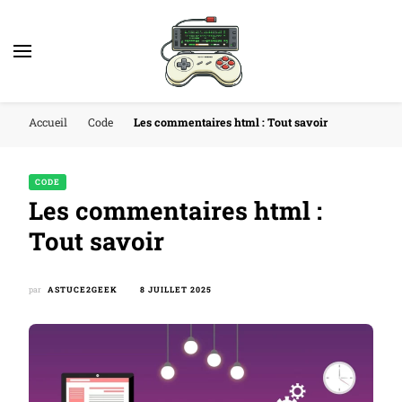
Accueil
Code
Les commentaires html : Tout savoir
CODE
Les commentaires html :
Tout savoir
par
ASTUCE2GEEK
8 JUILLET 2025