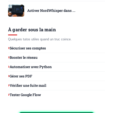
Activer NordWhisper dans ...
À garder sous la main
Quelques tutos utiles quand un truc coince.
Sécuriser ses comptes
Booster le réseau
Automatiser avec Python
Gérer ses PDF
Vérifier une fuite mail
Tester Google Flow