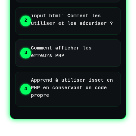
input html: Comment les
utiliser et les sécuriser ?
Comment afficher les
erreurs PHP
Apprend à utiliser isset en
PHP en conservant un code
propre