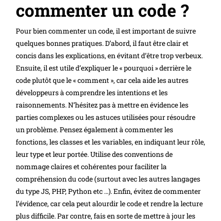
commenter un code ?
Pour bien commenter un code, il est important de suivre
quelques bonnes pratiques. D’abord, il faut être clair et
concis dans les explications, en évitant d’être trop verbeux.
Ensuite, il est utile d’expliquer le « pourquoi » derrière le
code plutôt que le « comment », car cela aide les autres
développeurs à comprendre les intentions et les
raisonnements. N’hésitez pas à mettre en évidence les
parties complexes ou les astuces utilisées pour résoudre
un problème. Pensez également à commenter les
fonctions, les classes et les variables, en indiquant leur rôle,
leur type et leur portée. Utilise des conventions de
nommage claires et cohérentes pour faciliter la
compréhension du code (surtout avec les autres langages
du type JS, PHP, Python etc …). Enfin, évitez de commenter
l’évidence, car cela peut alourdir le code et rendre la lecture
plus difficile. Par contre, fais en sorte de mettre à jour les