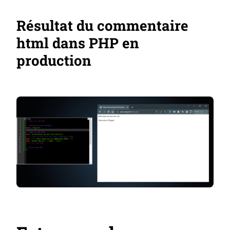
Résultat du commentaire
html dans PHP en
production